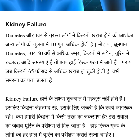
Kidney Failure-
Diabetes और BP से ग्रस्त लोगों में किडनी खराब होने की आशंका
अन्य लोगों की तुलना में 10 गुना अधिक होती है। मोटापा, धूमपान,
Diabetes, BP, 50 वर्ष से अधिक उम्र, किडनी में स्टोन, यूरिन में
रुकावट आदि समस्याएं हैं तो आप हाई रिस्क ग्रुप में आते हैं। प्राय:
जब किडनी 65 फीसद से अधिक खराब हो चुकी होती है, तभी
समस्या का पता चलता है।
Kidney Failure होने के लक्षण शुरुआत में महसूस नहीं होते हैं।
इसलिए किडनी सेहतमंद रहे, इसके लिए जरूरी है कि स्वयं जागरूक
रहें। क्या हमारी किडनी में किसी तरह का संक्रमण है? इस सवाल
का जवाब यूरिन के परीक्षण से मिल जाता है। हाई रिस्क ग्रुप के
लोगों को हर हाल में यूरिन का परीक्षण कराते रहना चाहिए।