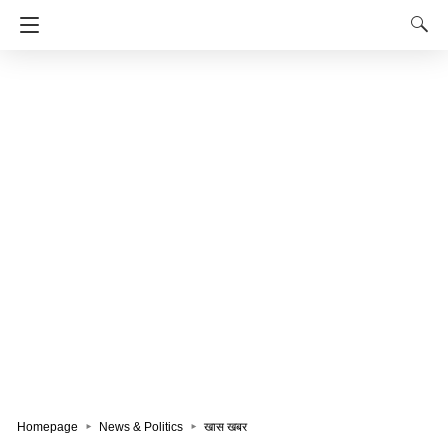
Homepage
News & Politics
खास खबर