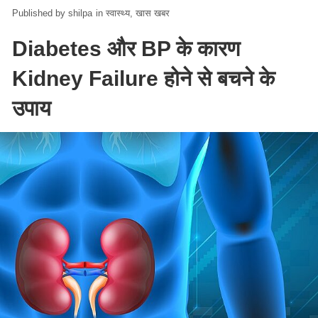
shilpa
in
स्वास्थ्य
खास खबर
Diabetes और BP के कारण
Kidney Failure होने से बचने के
उपाय