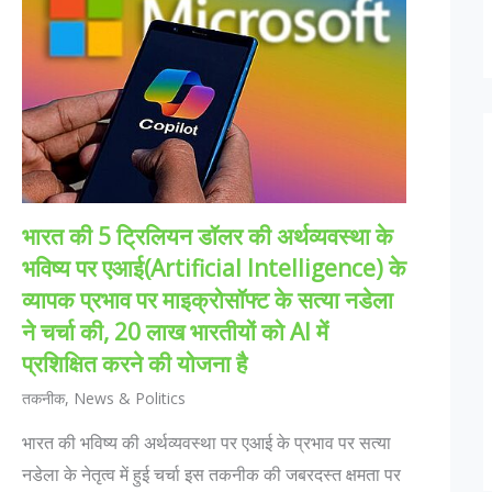
भारत की 5 ट्रिलियन डॉलर की अर्थव्यवस्था के
भविष्य पर एआई(Artificial Intelligence) के
व्यापक प्रभाव पर माइक्रोसॉफ्ट के सत्या नडेला
ने चर्चा की, 20 लाख भारतीयों को AI में
प्रशिक्षित करने की योजना है
तकनीक
,
News & Politics
भारत की भविष्य की अर्थव्यवस्था पर एआई के प्रभाव पर सत्या
नडेला के नेतृत्व में हुई चर्चा इस तकनीक की जबरदस्त क्षमता पर