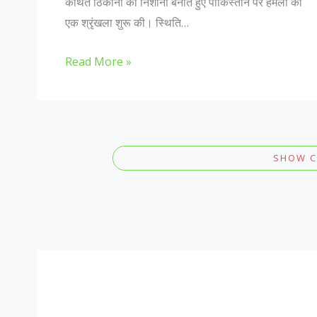
कथित ठिकानों को निशाना बनाते हुए पाकिस्तान पर हमलों की
एक श्रृंखला शुरू की। स्थिति…
Read More »
SHOW 