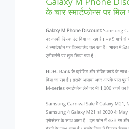
Galaxy M Phone Disc
के चार स्मार्टफोन्स पर मिल 
Galaxy M Phone Discount:
Samsung Carni
पर काफी डिस्काउंट दिया जा रहा है। यह 9 मार्च से
4 स्मार्टफोन पर डिस्काउंट चल रहा है। भारत में 
एनीवर्सरी पर शुरू किया गया है।
HDFC Bank के क्रेडिट और डेबिट कार्ड के स
दिया जा रहा है। इसके अलावा अगर आपके पास पुराने 
M-series स्मार्टफोन लेने पर भी 1,000 रुपये का ड
Samsung Carnival Sale में Galaxy M21, M
Samsung ने Galaxy M21 को 2020 के May Mo
प्रोसेसर के साथ आता है। इस फोन में 4GB रैम औ
बैटरी के साथ आता है। इसके रियर में ट्रिपल कैमर