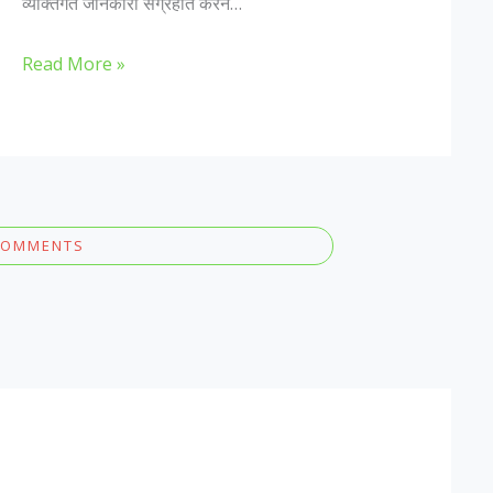
व्यक्तिगत जानकारी संग्रहीत करने…
Read More »
COMMENTS