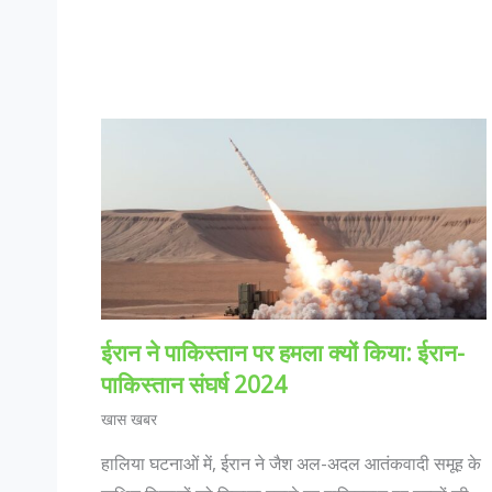
ईरान ने पाकिस्तान पर हमला क्यों किया: ईरान-
पाकिस्तान संघर्ष 2024
खास खबर
हालिया घटनाओं में, ईरान ने जैश अल-अदल आतंकवादी समूह के