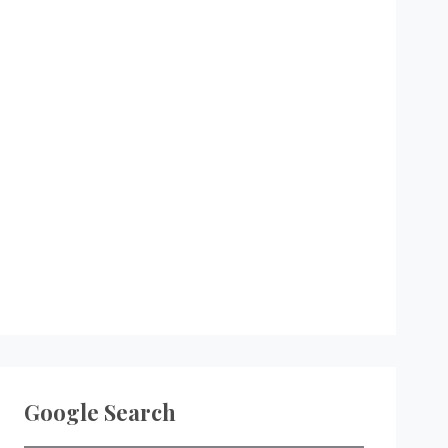
Google Search