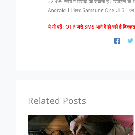
22,999 रुपये में खरीदा जा सकता है। रिपोर्ट्स 
Android 11 बेस्ड Samsung One UI 3.1 का अ
ये भी पढ़ें :
OTP जैसे SMS आने में हो रही है दिक
Related Posts