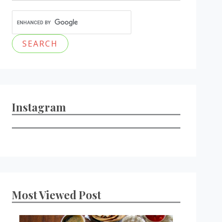
Instagram
Most Viewed Post