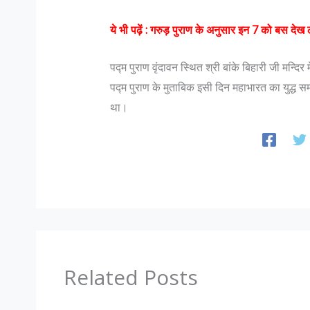
ये भी पढ़ें :
गरुड़ पुराण के अनुसार इन 7 को बस देख ले
पद्म पुराण वृंदावन स्थित श्री बांके बिहारी जी मन्दिर
पद्म पुराण के मुताबिक इसी दिन महाभारत का युद्ध स
था।
Related Posts