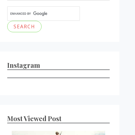
Instagram
Most Viewed Post