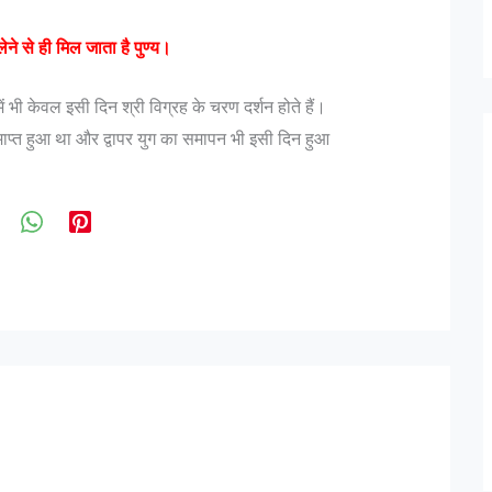
ने से ही मिल जाता है पुण्य।
 में भी केवल इसी दिन श्री विग्रह के चरण दर्शन होते हैं।
माप्त हुआ था और द्वापर युग का समापन भी इसी दिन हुआ