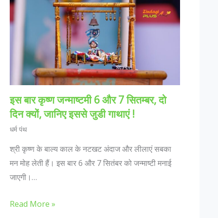
इस बार कृष्ण जन्माष्टमी 6 और 7 सितम्बर, दो
दिन क्यों, जानिए इससे जुडी गाथाएं !
धर्म पंथ
श्री कृष्ण के बाल्य काल के नटखट अंदाज और लीलाएं सबका
मन मोह लेती हैं। इस बार 6 और 7 सितंबर को जन्माष्टी मनाई
जाएगी।…
Read More »