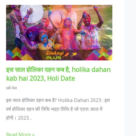
इस साल होलिका दहन कब है, holika dahan
kab hai 2023, Holi Date
धर्म पंथ
इस साल होलिका दहन कब है? Holika Dahan 2023 : इस
वर्ष होलिका दहन की तिथि भद्रा तिथि है जो प्रात: काल में
होगी। 2023…
Read More »