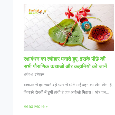
रक्षाबंधन का त्योहार मनाते हुए, इसके पीछे की
सभी पौराणिक कथाओं और कहानियों को जानें
धर्म पंथ
,
इतिहास
बच्चपन से हम सबने बड़े प्यार से छोटे भाई बहन का खेल खेला है,
जिनकी दोस्ती में छुपी होती है एक अनोखी मिठास। और जब…
Read More »