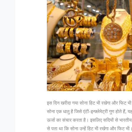
इस दिन खरीदा गया सोना हिट भी रखेगा और फिट भी 
सोना एक धातु है जिसे एंटी-इन्फ़्लेमेट्री गुण होते ह
ऊर्जा का संचार करता है। इसलिए सदियों से भारतीय ल
से पता था कि सोना उन्हें हिट भी रखेगा और फिट भी