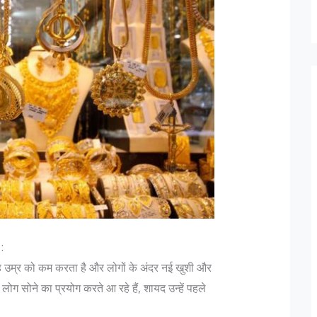
:
ैं, यह उम्र को कम करता है और लोगों के अंदर नई खुशी और
ोग सोने का प्रयोग करते आ रहे हैं, शायद उन्हें पहले
।