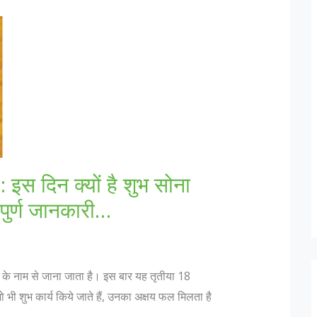
स दिन क्यों है शुभ सोना
पुर्ण जानकारी…
ा के नाम से जाना जाता है। इस बार यह तृतीया 18
 भी शुभ कार्य किये जाते हैं, उनका अक्षय फल मिलता है