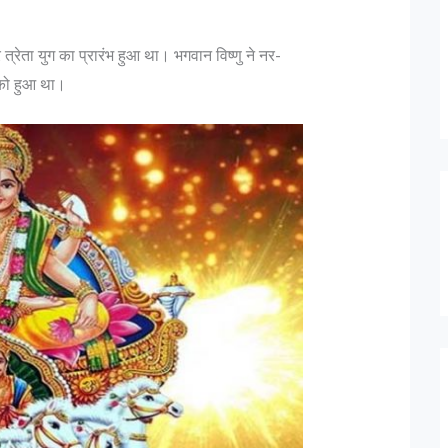
त्रेता युग का प्रारंभ हुआ था। भगवान विष्णु ने नर-
को हुआ था।