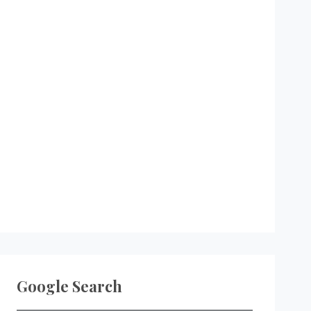
Google Search