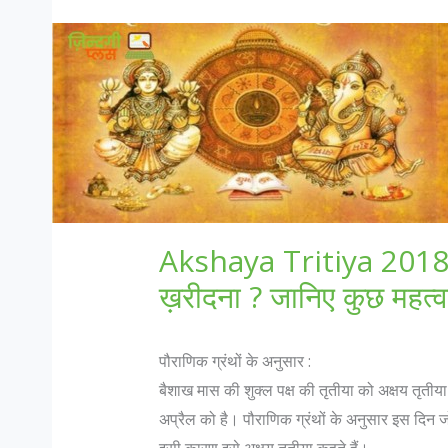
Akshaya Tritiya 2018: इ
ख़रीदना ? जानिए कुछ महत्व
पौराणिक ग्रंथों के अनुसार :
बैशाख मास की शुक्ल पक्ष की तृतीया को अक्षय तृतीय
अप्रैल को है। पौराणिक ग्रंथों के अनुसार इस दिन जो