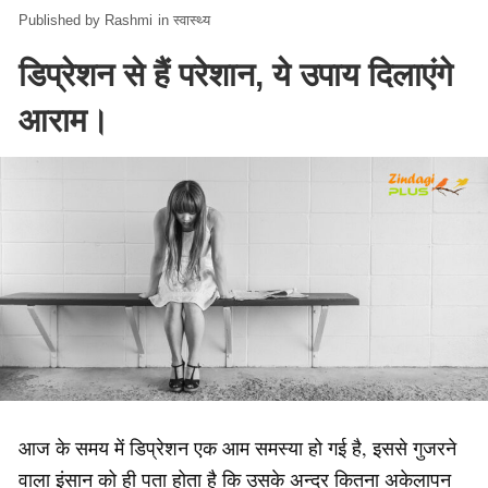
Rashmi
in
स्वास्थ्य
डिप्रेशन से हैं परेशान, ये उपाय दिलाएंगे
आराम।
आज के समय में डिप्रेशन एक आम समस्या हो गई है, इससे गुजरने
वाला इंसान को ही पता होता है कि उसके अन्दर कितना अकेलापन