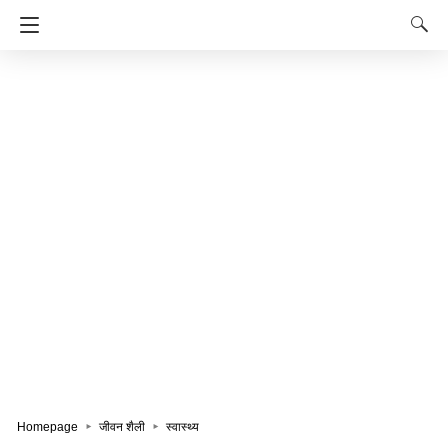
Homepage
जीवन शैली
स्वास्थ्य