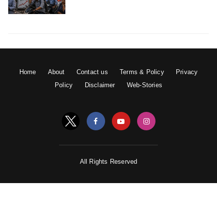
Home
About
Contact us
Terms & Policy
Privacy
Policy
Disclaimer
Web-Stories
All Rights Reserved