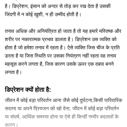
है। डिप्रेशन, इंसान को अन्दर से तोड़ कर रख देता है उसकी
जिंदगी में न कोई खुशी, न ही उम्मीद होती है।
तनाव अधिक और अनियंत्रित हो जाता है तो यह हमारे मस्तिष्क और
शरीर पर नकारात्मक प्रभाव डालता है। डिप्रेशन उस व्यक्ति को
होता है जो हमेशा तनाव में रहता है। ऐसे व्यक्ति जिस चीज के प्रति
डरता है या जिस स्थिति पर उसका नियंत्रण नहीं रहता वह तनाव
महसूस करने लगता है, जिस कारण उसके ऊपर एक दबाव बनने
लगता है।
डिप्रेशन क्यों होता है:
जीवन में कोई बड़ा परिवर्तन आना जैसे कोई दुर्घटना,किसी पारिवारिक
सदस्य या अपने प्रियजन को खो देना, जीवन में कोई बड़ा परिवर्तन
या संघर्ष, आर्थिक समस्या होना या ऐसे ही किन्हीं गम्भीर बदलावों के
कारण।