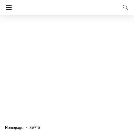
Homepage
तकनीक