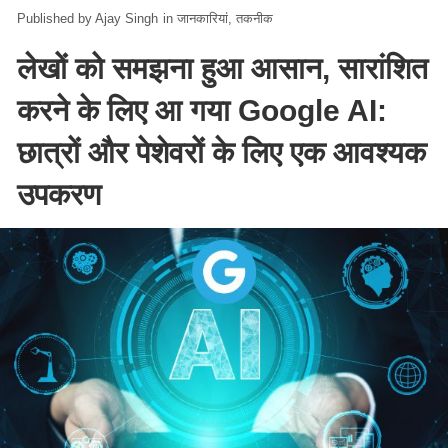
Ajay Singh
in
जानकारियां
तकनीक
लेखों को समझना हुआ आसान, सारांशित
करने के लिए आ गया Google AI:
छात्रों और पेशेवरों के लिए एक आवश्यक
उपकरण