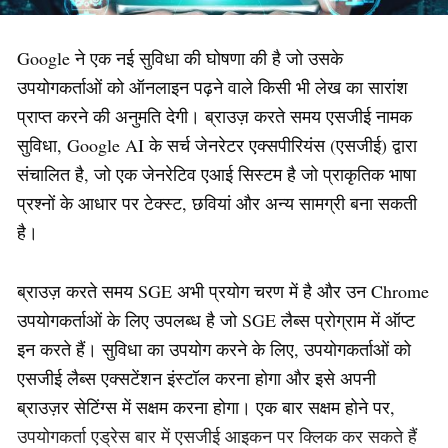
Google ने एक नई सुविधा की घोषणा की है जो उसके
उपयोगकर्ताओं को ऑनलाइन पढ़ने वाले किसी भी लेख का सारांश
प्राप्त करने की अनुमति देगी। ब्राउज़ करते समय एसजीई नामक
सुविधा, Google AI के सर्च जेनरेटर एक्सपीरियंस (एसजीई) द्वारा
संचालित है, जो एक जेनरेटिव एआई सिस्टम है जो प्राकृतिक भाषा
प्रश्नों के आधार पर टेक्स्ट, छवियां और अन्य सामग्री बना सकती
है।
ब्राउज़ करते समय SGE अभी प्रयोग चरण में है और उन Chrome
उपयोगकर्ताओं के लिए उपलब्ध है जो SGE लैब्स प्रोग्राम में ऑप्ट
इन करते हैं। सुविधा का उपयोग करने के लिए, उपयोगकर्ताओं को
एसजीई लैब्स एक्सटेंशन इंस्टॉल करना होगा और इसे अपनी
ब्राउज़र सेटिंग्स में सक्षम करना होगा। एक बार सक्षम होने पर,
उपयोगकर्ता एड्रेस बार में एसजीई आइकन पर क्लिक कर सकते हैं