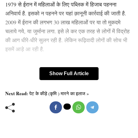
1979 से ईरान में महिलाओं के लिए पब्लिक में हिजाब पहनना
अनिवार्य है. इसको न पहनने पर यहां क़ानूनी कार्रवाई की जाती है.
2009 में ईरान की लगभग 30 लाख महिलाओं पर या तो मुकदमे
चलाये गये, या जुर्माना लगा. इसे ले कर एक तरह से लोगों में विद्रोह
की आग धीरे-धीरे सुलग रही है. लेकिन रूढ़िवादी लोगों की सोच भी
इसमें आड़े आ रही है.
Show Full Article
Next Read:
पेट के कीड़े (कृमि ) मारने का इलाज »