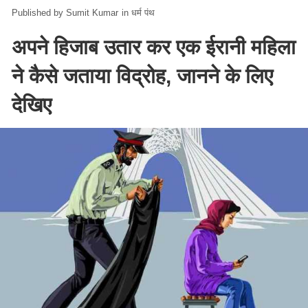
Sumit Kumar
in
धर्म पंथ
अपने हिजाब उतार कर एक ईरानी महिला
ने कैसे जताया विद्रोह, जानने के लिए
देखिए