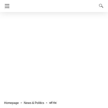
Homepage
News & Politics
धर्म पंथ