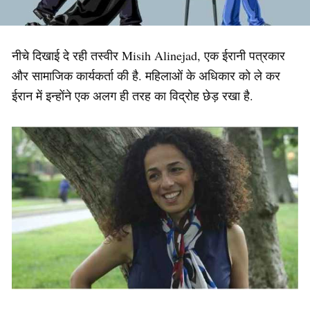
नीचे दिखाई दे रही तस्वीर Misih Alinejad, एक ईरानी पत्रकार
और सामाजिक कार्यकर्ता की है. महिलाओं के अधिकार को ले कर
ईरान में इन्होंने एक अलग ही तरह का विद्रोह छेड़ रखा है.