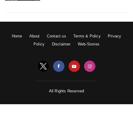
Home
About
Contact us
Terms & Policy
Privacy
Policy
Disclaimer
Web-Stories
आज भी कई महिलायें अपनी आज़ादी के लिए एक दूसरे का हाथ थामे
खड़ी हैं.
All Rights Reserved