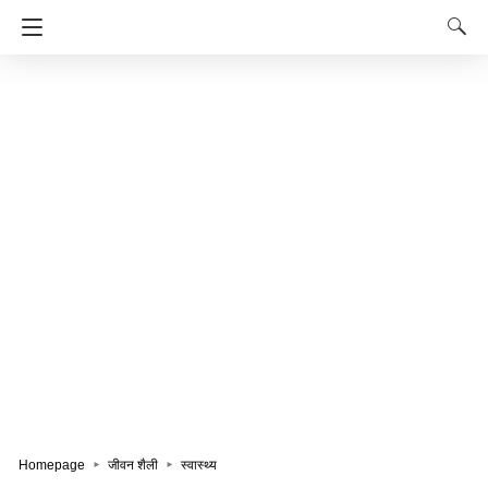
Homepage
जीवन शैली
स्वास्थ्य