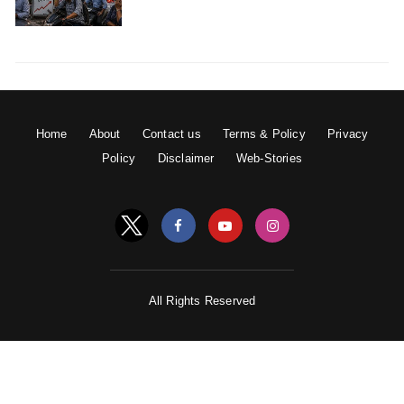
Home
About
Contact us
Terms & Policy
Privacy
Policy
Disclaimer
Web-Stories
All Rights Reserved