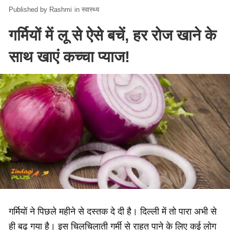
Rashmi
in
स्वास्थ्य
गर्मियों में लू से ऐसे बचें, हर रोज खाने के
साथ खाएं कच्चा प्याज!
गर्मियों ने पिछले महीने से दस्तक दे दी है। दिल्ली में तो पारा अभी से
ही बढ़ गया है। इस चिलचिलाती गर्मी से राहत पाने के लिए कई लोग