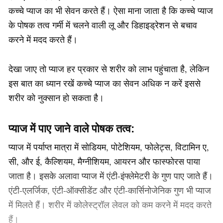
कच्चे प्याज का भी सेवन करते हैं। ऐसा माना जाता है कि कच्चे प्याज
के पोषक तत्व गर्मी में चलने वाली लू और डिहाइड्रेशन से बचाव
करने में मदद करते हैं।
देखा जाए तो प्याज हर प्रकार से शरीर को लाभ पहुंचाता है, लेकिन
इस बात का ध्यान रखें कच्चे प्याज का सेवन अधिक न करें इससे
शरीर को नुक्सान हो सकता है।
प्याज में पाए जाने वाले पोषक तत्व:
प्याज में पर्याप्त मात्रा में सोडियम, पोटेशियम, फोलेट्स, विटामिन ए,
सी, और ई, कैल्शियम, मैग्नीशियम, आयरन और फास्फोरस पाया
जाता है। इसके अलावा प्याज में एंटी-इंफ्लेमेटरी के गुण पाए जाते हैं।
एंटी-एलर्जिक, एंटी-ऑक्सीडेंट और एंटी-कार्सिनोजेनिक गुण भी प्याज
में मिलते हैं। शरीर में कोलेस्ट्रॉल लेवल को कम करने में मदद करते
हैं।