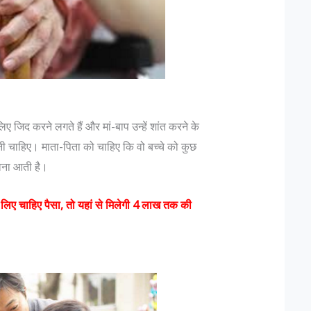
ए जिद करने लगते हैं और मां-बाप उन्हें शांत करने के
नी चाहिए। माता-पिता को चाहिए कि वो बच्चे को कुछ
भावना आती है।
े लिए चाहिए पैसा, तो यहां से मिलेगी 4 लाख तक की