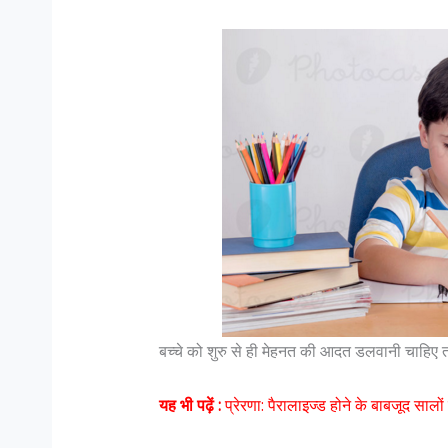
बच्चे को शुरु से ही मेहनत की आदत डलवानी चाहिए
यह भी पढ़ें :
प्रेरणा: पैरालाइज्ड होने के बाबजूद सालों