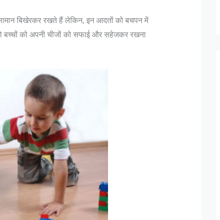
े सामान बिखेरकर रखते हैं लेकिन, इन आदतों को बचपन में
 वो बच्चों को अपनी चीजों को सफाई और सहेजकर रखना