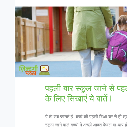
पहली बार स्कूल जाने से पहल
के लिए सिखाएं ये बातें !
ये तो सब जानते हैं- बच्चे की पहली शिक्षा घर से ही श
स्कूल जाने वाले बच्चों में अच्छी आदत केवल मां-बाप 