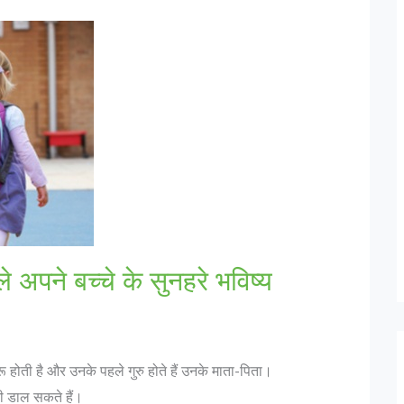
े अपने बच्चे के सुनहरे भविष्य
ुरू होती है और उनके पहले गुरु होते हैं उनके माता-पिता।
ही डाल सकते हैं।