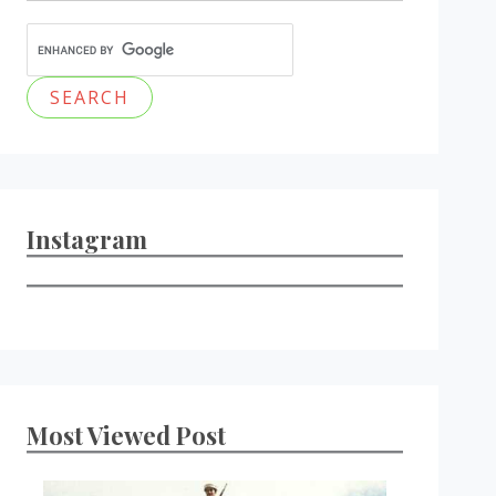
Instagram
Most Viewed Post