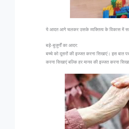
ये आदत आगे चलकर उसके व्यक्तित्व के विकास में
बड़े-बुजुर्गों का आदर:
बच्चे को दूसरों की इज्जत करना सिखाएं। इस बात पर ध्
करना सिखाएं बल्कि हर मानव की इज्जत करना सिखा