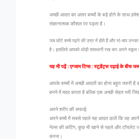
अच्छी आदत का असर बच्चों के बड़े होने के साथ हमे
संज्ञानात्मक कौशल पर पड़ता है।
जब छोटे बच्चे पढ़ने की उम्र में होते हैं और मां-बाप उनका
है। इसलिये आपको थोड़ी सावधानी रख कर अपने स्कूल जा
यह भी पढ़ें :
एग्जाम टिप्स : स्टूडेंट्स पढ़ाई के बीच जर
आपके बच्चों में अच्छी आदतों का होना बहुत जरुरी है
बनने में मदद करता है बल्कि एक अच्छी सेहत भरी जिंद
अपने शरीर की सफाई:
अपने बच्चेे में सबसे पहले यह आदत डालें कि वह अपन
नेल्स की कटिंग, कुछ भी खाने से पहले और टॉयलेट जा
करना।