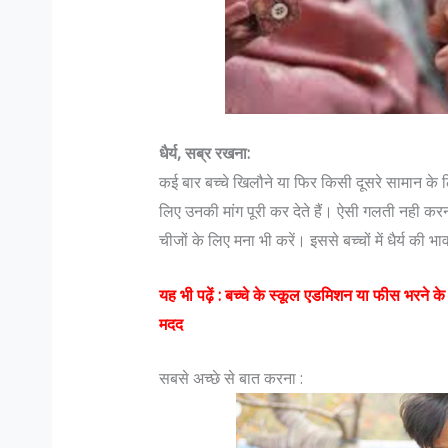
धैर्य, सब्र रखना:
कई बार बच्चे खि‍लौने या फिर किसी दूसरे सामान के लि
लिए उनकी मांग पूरी कर देते हैं। ऐसी गलती नही कर
चीजों के लिए मना भी करें। इससे बच्चों में धैर्य की 
यह भी पढ़ें :
बच्‍चे के स्‍कूल एडमिशन या फीस भरने क
मदद
सबसे अच्छे से बात करना :