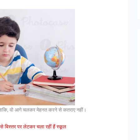
 ताकि, वो आगे चलकर मेहनत करने से कतराए नहीं।
 से बिस्तर पर लेटकर चला रहीं हैं स्कूल