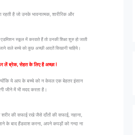
शा रहती है जो उनके भावनात्मक, शारीरिक और
 एडमिशन स्कूल में करवाते हैं तो उनकी शिक्षा शुरु हो जाती
ने वाले बच्चे को कुछ अच्छी आदतें सिखानी चाहिये।
ूर लें ब्रेक, सेहत के लिए है अच्छा !
 क्योँकि ये आप के बच्चे को न केवल एक बेहतर इंसान
गी जीने में भी मदद करता है।
े शरीर की सफाई रखे जैसे दाँतों की सफाई, नहाना,
ने के बाद हैंडवाश करना, अपने कपड़ों को गन्दा ना