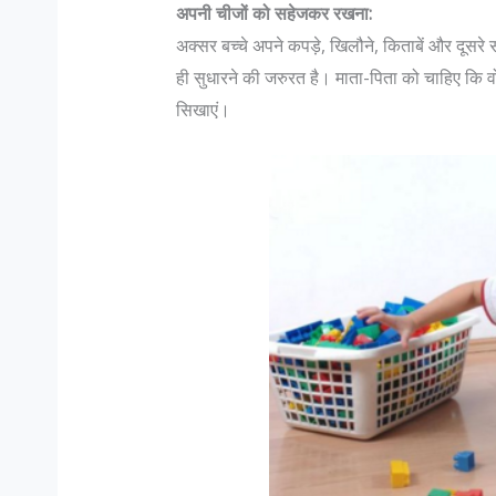
अपनी चीजों को सहेजकर रखना:
अक्सर बच्चे अपने कपड़े, खि‍लौने, किताबें और दूसर
ही सुधारने की जरुरत है। माता-पिता को चाहिए कि
सिखाएं।