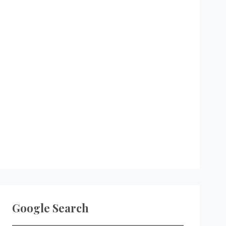
Google Search