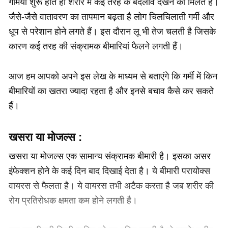
गर्मियां शुरू होते ही शरीर में कई तरह के बदलाव देखने को मिलते हैं।
जैसे-जैसे वातावरण का तापमान बढ़ता है लोग चिलचिलाती गर्मी और
धूप से परेशान होने लगते हैं। इस दौरान लू भी तेज चलती है जिसके
कारण कई तरह की संक्रामक बीमारियां फैलने लगती हैं।
आज हम आपको अपने इस लेख के माध्‍यम से बताएंगे कि गर्मी में किन
बीमारियों का खतरा ज्‍यादा रहता है और इनसे बचाव कैसे कर सकते
हैं।
खसरा या मोजल्‍स :
खसरा या मोजल्‍स एक सामान्‍य संक्रामक बीमारी है। इसका असर
इंफेक्‍शन होने के कई दिन बाद दिखाई देता है। ये बीमारी परायोक्‍स
वायरस से फैलता है। ये वायरस तभी अटैक करता है जब शरीर की
रोग प्रतिरोधक क्षमता कम होने लगती है।