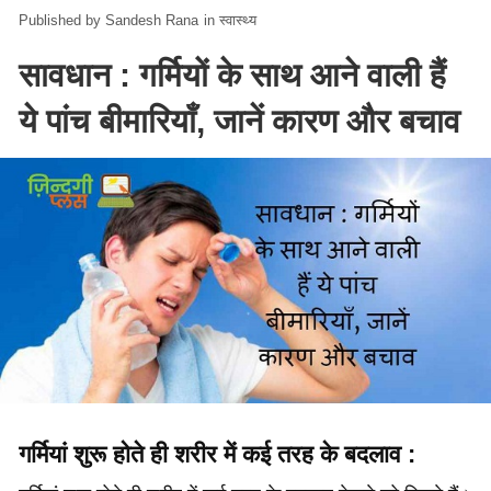
Sandesh Rana
in
स्वास्थ्य
सावधान : गर्मियों के साथ आने वाली हैं
ये पांच बीमारियाँ, जानें कारण और बचाव
गर्मियां शुरू होते ही शरीर में कई तरह के बदलाव :