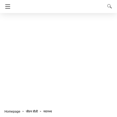
Homepage
जीवन शैली
स्वास्थ्य