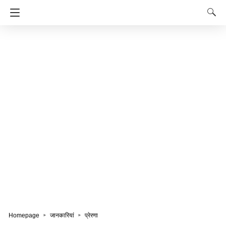
Homepage
जानकारियां
प्रेरणा