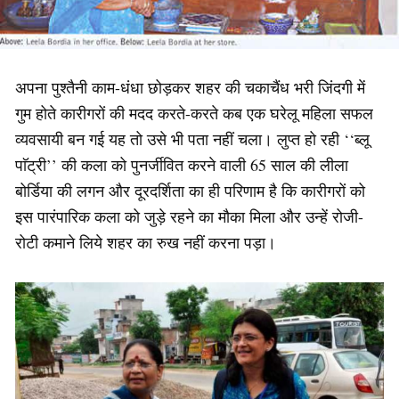
अपना पुश्तैनी काम-धंधा छोड़कर शहर की चकाचैंध भरी जिंदगी में
गुम होते कारीगरों की मदद करते-करते कब एक घरेलू महिला सफल
व्यवसायी बन गई यह तो उसे भी पता नहीं चला। लुप्त हो रही ‘‘ब्लू
पाॅट्री’’ की कला को पुनर्जीवित करने वाली 65 साल की लीला
बोर्डिया की लगन और दूरदर्शिता का ही परिणाम है कि कारीगरों को
इस पारंपारिक कला को जुड़े रहने का मौका मिला और उन्हें रोजी-
रोटी कमाने लिये शहर का रुख नहीं करना पड़ा।