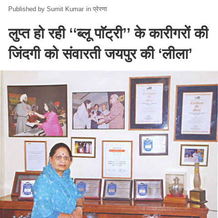
Sumit Kumar
in
प्रेरणा
लुप्त हो रही ‘‘ब्लू पाॅट्री’’ के कारीगरों की
जिंदगी को संवारती जयपुर की ‘लीला’