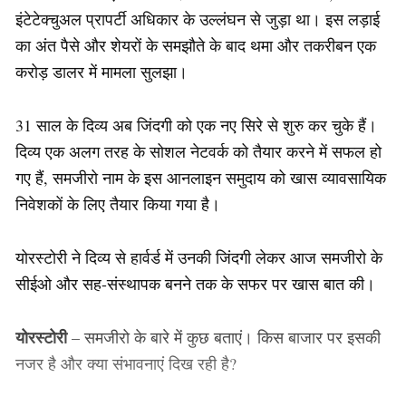
इंटेटेक्चुअल प्रापर्टी अधिकार के उल्लंघन से जुड़ा था। इस लड़ाई
का अंत पैसे और शेयरों के समझौते के बाद थमा और तकरीबन एक
करोड़ डालर में मामला सुलझा।
31 साल के दिव्य अब जिंदगी को एक नए सिरे से शुरु कर चुके हैं।
दिव्य एक अलग तरह के सोशल नेटवर्क को तैयार करने में सफल हो
गए हैं, समजीरो नाम के इस आनलाइन समुदाय को खास व्यावसायिक
निवेशकों के लिए तैयार किया गया है।
योरस्टोरी
ने दिव्य से हार्वर्ड में उनकी जिंदगी लेकर आज समजीरो के
सीईओ और सह-संस्थापक बनने तक के सफर पर खास बात की।
योरस्टोरी
– समजीरो के बारे में कुछ बताएं। किस बाजार पर इसकी
नजर है और क्या संभावनाएं दिख रही है?