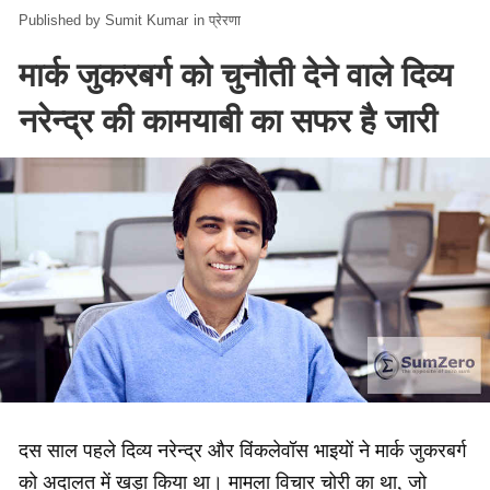
Sumit Kumar
in
प्रेरणा
मार्क जुकरबर्ग को चुनौती देने वाले दिव्य
नरेन्द्र की कामयाबी का सफर है जारी
दस साल पहले दिव्य नरेन्द्र और विंकलेवॉस भाइयों ने मार्क जुकरबर्ग
को अदालत में खड़ा किया था। मामला विचार चोरी का था, जो