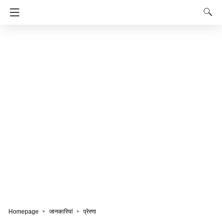
Homepage
जानकारियां
प्रेरणा