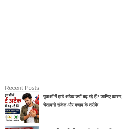
परंपरा के नाम पर अत्याचार, इन देशों में अब भी जारी है
महिला खतना
Recent Posts
युवाओं में हार्ट अटैक क्यों बढ़ रहे हैं? जानिए कारण,
चेतावनी संकेत और बचाव के तरीके