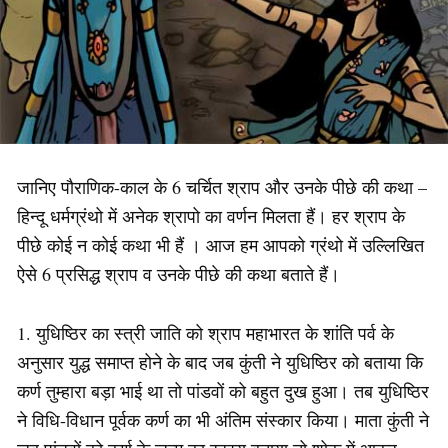
जानिए पौराणिक-काल के 6 चर्चित श्राप और उनके पीछे की कथा –
हिन्दू धर्मग्रंथो में अनेक श्रापो का वर्णन मिलता हैं। हर श्राप के
पीछे कोई न कोई कथा भी हैं । आज हम आपको ग्रंथो में उल्लिखित
ऐसे 6 प्रसिद्ध श्राप व उनके पीछे की कथा बताते हैं।
1. युधिष्ठिर का स्त्री जाति को श्राप महाभारत के शांति पर्व के
अनुसार युद्ध समाप्त होने के बाद जब कुंती ने युधिष्ठिर को बताया कि
कर्ण तुम्हारा बड़ा भाई था तो पांडवों को बहुत दुख हुआ। तब युधिष्ठिर
ने विधि-विधान पूर्वक कर्ण का भी अंतिम संस्कार किया। माता कुंती ने