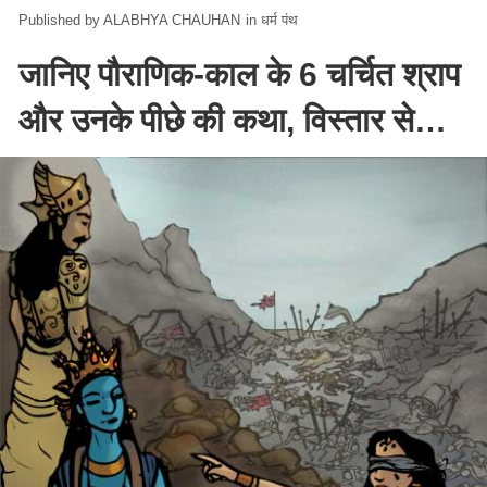
ALABHYA CHAUHAN
in
धर्म पंथ
जानिए पौराणिक-काल के 6 चर्चित श्राप
और उनके पीछे की कथा, विस्तार से…