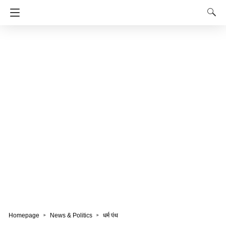
Homepage
News & Politics
धर्म पंथ