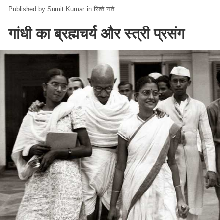
Sumit Kumar
in
रिश्ते नाते
गांधी का ब्रह्मचर्य और स्‍त्री प्रसंग