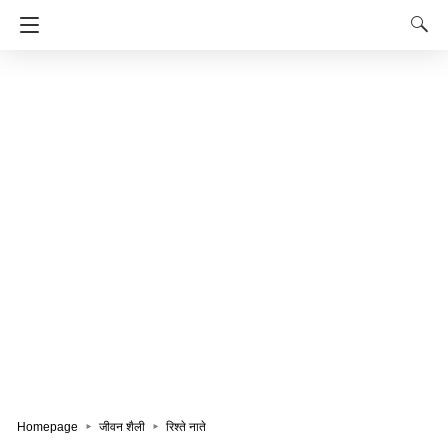
Homepage
जीवन शैली
रिश्ते नाते