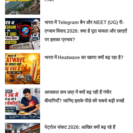
भारत में Telegram बैन और NEET (UG) री-
एग्जाम विवाद 2026: क्या है पूरा मामला और छात्रों
पर इसका प्रभाव?
भारत में Heatwave का खतरा क्यों बढ़ रहा है?
आजकल कम उम्र में क्यों बढ़ रही हैं गंभीर
बीमारियाँ? जानिए इसके पीछे की सबसे बड़ी वजहें
पेट्रोल संकट 2026: आखिर क्यों बढ़ रहे हैं