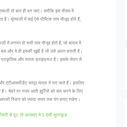
 मूंगफली तो बात ही बन जाए। क्योंकि इस मौसम में
है। मूंगफली में कई ऐसे पौष्टिक तत्व मौजूद होते हैं,
 में लगभग वो सभी तत्व मौजूद होते हैं, जो बादाम में
 है बस और ये ही इसकी खूबी है जो उसे अलग बनाती है।
्ण प्राकृतिक और सस्ता ड्राइफ्रूट है। इसके सेवन से
एंटीआक्सीडेंट भरपूर मात्रा में पाए जाते हैं। इसलिए
है। चेहरे पर नजर आती झुर्रियों को कम करने के लिए
यह आपकी स्किन को ज्यादा समय तक यंग बनाए रखेगा।
 बीमारी से दूर, तो आजमाएं ये 5 देसी सुपरफूड