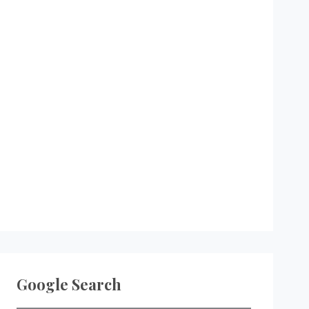
Google Search