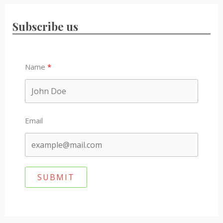
Subscribe us
Name
Email
SUBMIT