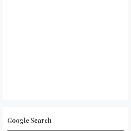
वैज्ञानिक
तथ्य
!
Google Search