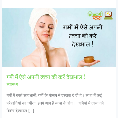
गर्मी में ऐसे अपनी त्वचा की करें देखभाल !
स्वास्थ्य
गर्मी में बरतें सावधानी: गर्मी के मौसम ने दस्तक दे दी है। साथ में कई
परेशानियों का न्यौता, इनमे आम है त्वचा के रोग। गर्मियों में त्वचा को
विशेष देखभाल […]