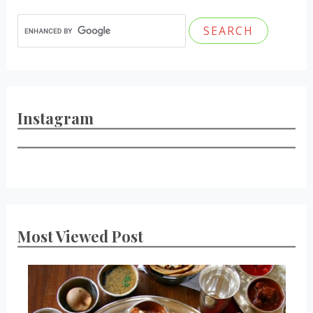
Instagram
Most Viewed Post