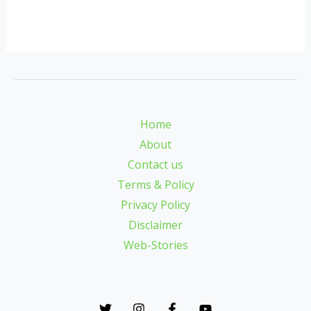
Home
About
Contact us
Terms & Policy
Privacy Policy
Disclaimer
Web-Stories