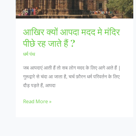
सिसोदिया
का
चालान
आखिर क्यों आपदा मदद मे मंदिर
पीछे रह जाते हैं ?
धर्म पंथ
जब आपदाएं आती हैं तो सब लोग मदद के लिए आगे आते हैं |
गुरूद्वारे से चंदा आ जाता है, चर्च फ़ौरन धर्म परिवर्तन के लिए
दौड़ पड़ते हैं, आपदा
आखिर
Read More »
क्यों
आपदा
मदद