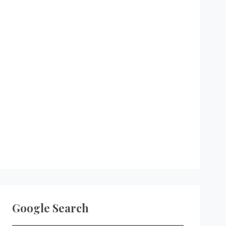
Google Search