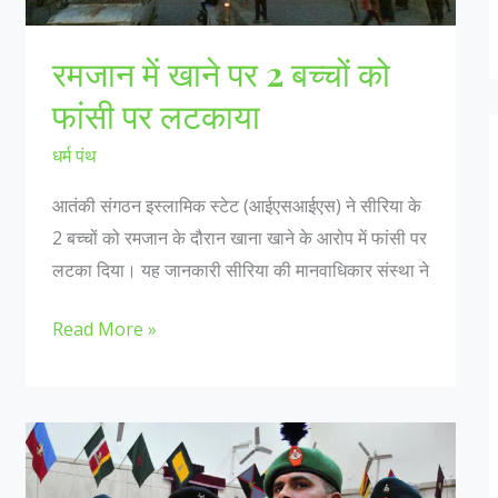
रमजान में खाने पर 2 बच्चों को
फांसी पर लटकाया
धर्म पंथ
आतंकी संगठन इस्लामिक स्टेट (आईएसआईएस) ने सीरिया के
2 बच्चों को रमजान के दौरान खाना खाने के आरोप में फांसी पर
लटका दिया। यह जानकारी सीरिया की मानवाधिकार संस्था ने
रमजान
Read More »
में
खाने
पर
2
बच्चों