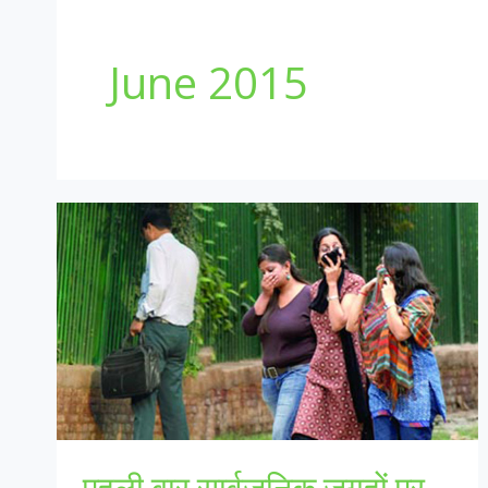
June 2015
पहली बार सार्वजनिक जगहों पर