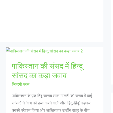
पाकिस्तान की संसद में हिन्दू
सांसद का कड़ा जवाब
ज़िन्दगी प्लस
पाकिस्तान के एक हिंदू सांसद लाल मालही को संसद में कई
सांसदों ने ‘गाय की पूजा करने वाले’ और ‘हिंदू-हिंदू’ कहकर
काफी परेशान किया और आखिरकार उन्होंने सत्र के बीच