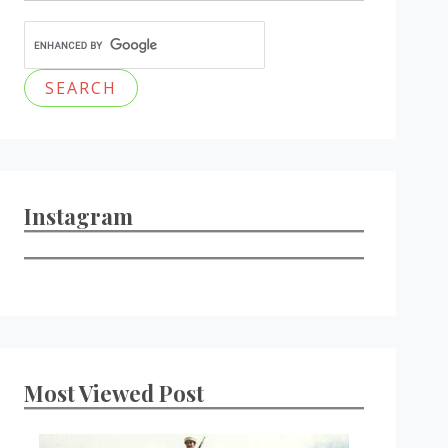
Instagram
Most Viewed Post