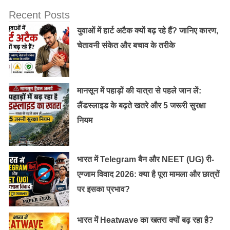
Recent Posts
5 ॰ गोवा
–
युवाओं में हार्ट अटैक क्यों बढ़ रहे हैं? जानिए कारण,
चेतावनी संकेत और बचाव के तरीके
मानसून में पहाड़ों की यात्रा से पहले जान लें:
लैंडस्लाइड के बढ़ते खतरे और 5 जरूरी सुरक्षा
नियम
भारत में Telegram बैन और NEET (UG) री-
एग्जाम विवाद 2026: क्या है पूरा मामला और छात्रों
पर इसका प्रभाव?
भारत में Heatwave का खतरा क्यों बढ़ रहा है?