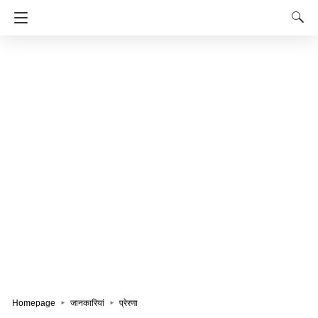
Homepage
जानकारियां
प्रेरणा