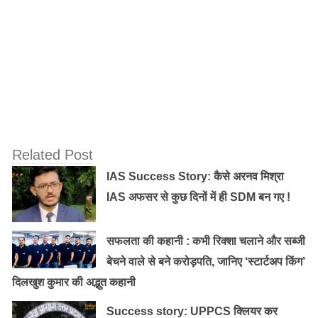
३. मुंबई
–
Related Post
IAS Success Story: कैसे अरनव मिश्रा
IAS अफसर से कुछ दिनों में ही SDM बन गए !
सफलता की कहानी : कभी रिक्शा चलाने और सब्जी
बेचने वाले से बने करोड़पति, जानिए ‘स्टार्टअप किंग’
दिलखुश कुमार की अद्भुत कहानी
Success story: UPPCS क्लियर कर