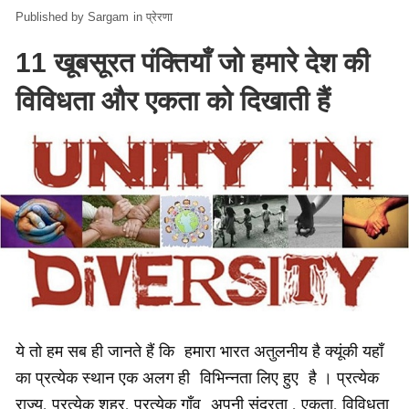
Sargam
in
प्रेरणा
11 खूबसूरत पंक्तियाँ जो हमारे देश की
विविधता और एकता को दिखाती हैं
ये तो हम सब ही जानते हैं कि हमारा भारत अतुलनीय है क्यूंकी यहाँ
का प्रत्येक स्थान एक अलग ही विभिन्नता लिए हुए है । प्रत्येक
राज्य, प्रत्येक शहर, प्रत्येक गाँव अपनी सुंदरता , एकता, विविधता