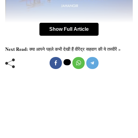
Show Full Article
Next Read:
क्या आपने पहले कभी देखी हैं वीरेंद्र सहवाग की ये तस्वीरें »
2 . दिल्ली –