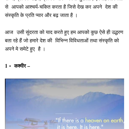
से आपको आश्चर्य-चकित करता है जिसे देख कर अपने देश की
संस्कृति के प्रति प्यार और बढ़ जाता है ।
आज उसी सुंदरता को याद करते हुए हम आपको कुछ ऐसे ही उद्धरण
बता रहे हैं जो हमारे देश की विभिन्न विविधताओं तथा संस्कृति को
अपने मे समेटे हुए है ।
1 ॰ कश्मीर –