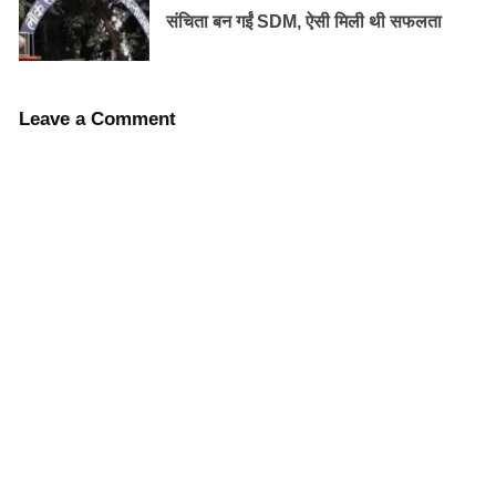
संचिता बन गईं SDM, ऐसी मिली थी सफलता
4 ॰ कोलकाता-
Leave a Comment