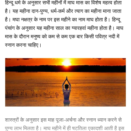
हिन्दू धर्म के अनुसार सभी महीनों में माघ मास का विशेष महत्व होता
है। यह महीना दान-पुण्य, धर्म-कर्म और त्याग का महीना माना जाता
है। मघा नक्षत्र के नाम पर इस महीने का नाम माघ होता है। हिन्दू
पंचांग के अनुसार यह महीना साल का ग्यारहवां महीना होता है। माघ
मास के दौरान मनुष्य को कम से कम एक बार किसी पवित्र नदी में
स्नान करना चाहिए।
शास्त्रों के अनुसार इस माह पूजा-अर्चना और स्नान ध्यान करने से
पुण्य लाभ मिलता है। माघ महीने में ही षटतिला एकादशी आती है इस