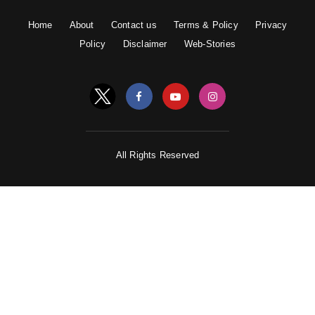
Home
About
Contact us
Terms & Policy
Privacy
Policy
Disclaimer
Web-Stories
All Rights Reserved