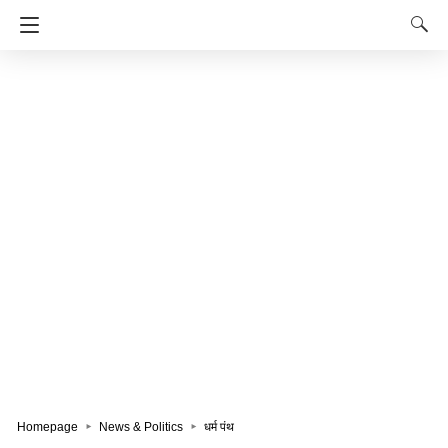
Homepage
News & Politics
धर्म पंथ