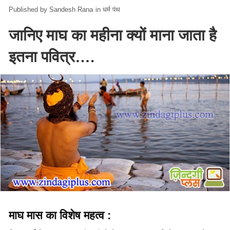
Sandesh Rana
in
धर्म पंथ
जानिए माघ का महीना क्यों माना जाता है
इतना पवित्र….
माघ मास का विशेष महत्व :