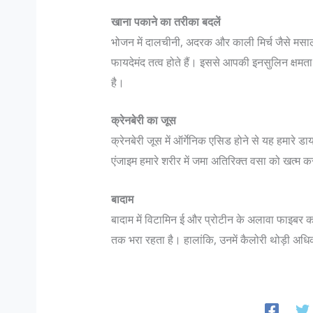
खाना पकाने का तरीका बदलें
भोजन में दालचीनी, अदरक और काली मिर्च जैसे मसालो
फायदेमंद तत्‍व होते हैं। इससे आपकी इनसुलिन क्षमता 
है।
क्रेनबेरी का जूस
क्रेनबेरी जूस में ऑर्गेनिक एसिड होने से यह हमारे
एंजाइम हमारे शरीर में जमा अतिरिक्‍त वसा को खत्म
बादाम
बादाम में विटामिन ई और प्रोटीन के अलावा फाइबर
तक भरा रहता है। हालांकि, उनमें कैलोरी थोड़ी अधिक ह