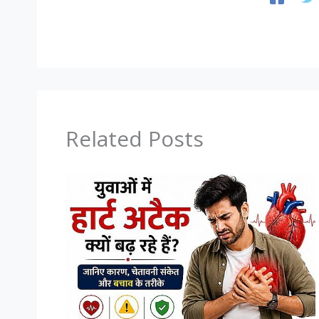
Related Posts