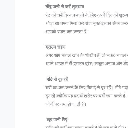
नींबू पानी से करें शुरुआत
पेट की चर्बी के कम करने के लिए अपने दिन की शुरुअात
थोड़ा सा नमक मिला कर रोज सुबह इसका सेवन करने स
आपको वजन कम करता हैं।
ब्राउन राइस
अगर आप चावल खाने के शौकीन हैं, तो सफेद चावल क
अपने आहार में भी ब्राउन ब्रेड, साबुत अनाज और
मीठे से दूर रहें
चर्बी को कम करने के लिए मिठाई से दूर रहें। मीठे पद
दूर रहें क्योंकि यह पदार्थ शरीर पर चर्बी जमा करते हैं
जांघों पर जमा हो जाती है।
खूब पानी पि
एं
शरीर की चर्बी कम करना चाहते है तो खूब पानी पीएं। 