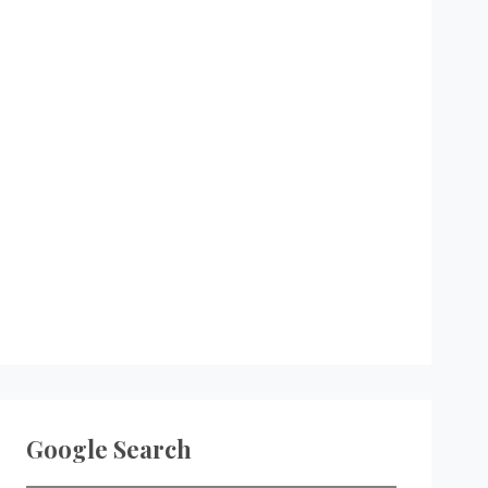
Google Search