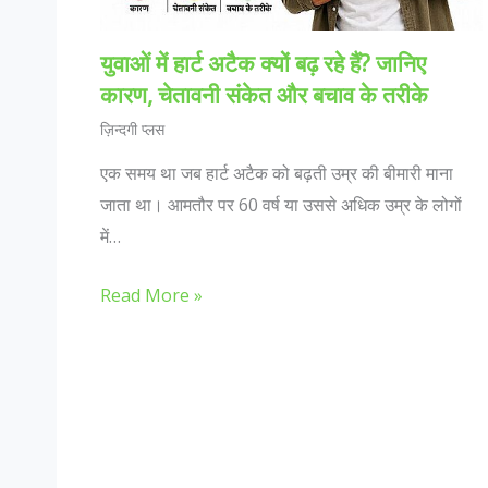
युवाओं में हार्ट अटैक क्यों बढ़ रहे हैं? जानिए
कारण, चेतावनी संकेत और बचाव के तरीके
ज़िन्दगी प्लस
एक समय था जब हार्ट अटैक को बढ़ती उम्र की बीमारी माना
जाता था। आमतौर पर 60 वर्ष या उससे अधिक उम्र के लोगों
में…
Read More »