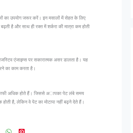
ं का उपयोग जरूर करें। इन मसालों में सेहत के लिए
बढ़ती है और साथ ही रक्‍त में शर्करा की मात्रा कम होती
 डायजस्टिव एंजाइम्‍स पर सकारात्‍मक असर डालता है। यह
 करने का काम करता है।
 काफी अधिक होते हैं। जिससे अापका पेट लंबे समय
ोती है, लेकिन वे पेट का मोटापा नहीं बढ़ने देते हैं।