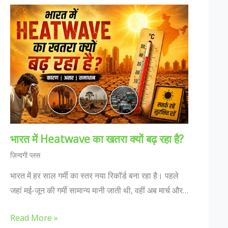
भारत में Heatwave का खतरा क्यों बढ़ रहा है?
ज़िन्दगी प्लस
भारत में हर साल गर्मी का स्तर नया रिकॉर्ड बना रहा है। पहले
जहां मई-जून की गर्मी सामान्य मानी जाती थी, वहीं अब मार्च और…
Read More »