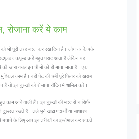
म, रोजाना करें ये काम
ं को भी पूरी तरह बदल कर रख दिया है। लोग घर के पके
स्टफूड जंकफूड उन्हें बहुत पसंद आता है लेकिन यह
टापे की खास वजह इन चीजों को ही माना जाता है। एक
 मुश्किल काम हैं। वहीं पेट की चर्बी पूरे फिगर को खराब
हैं तो इन नुस्खों को रोजाना रॉटिन में शामिल करें।
 काम आने वाली हैं। इन नुस्‍खों की मदद से न सिर्फ
रूस्‍त रखते हैं। तले भुने खाद्य पदार्थों या साधारण
से बचाने के लिए आप इन तरीकों का इस्तेमाल कर सकते