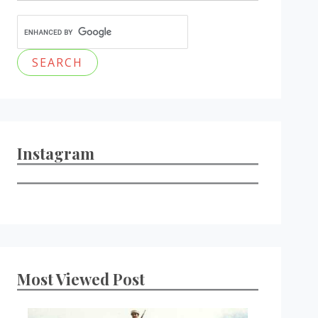
Instagram
Most Viewed Post