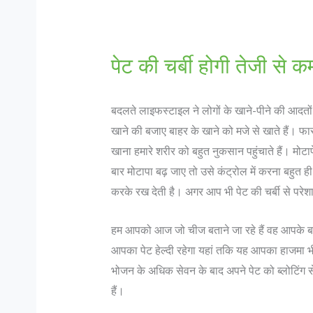
पेट की चर्बी होगी तेजी से क
बदलते लाइफस्टाइल ने लोगों के खाने-पीने की आदतो
खाने की बजाए बाहर के खाने को मजे से खाते हैं। फा
खाना हमारे शरीर को बहुत नुकसान पहुंचाते हैं। मो
बार मोटापा बढ़ जाए तो उसे कंट्रोल में करना बहुत ही
करके रख देती है। अगर आप भी पेट की चर्बी से परेशान 
हम आपको आज जो चीज बताने जा रहे हैं वह आपके बहुत
आपका पेट हेल्‍दी रहेगा यहां तकि यह आपका हाजमा भी दु
भोजन के अधिक सेवन के बाद अपने पेट को ब्लोटिंग 
हैं।