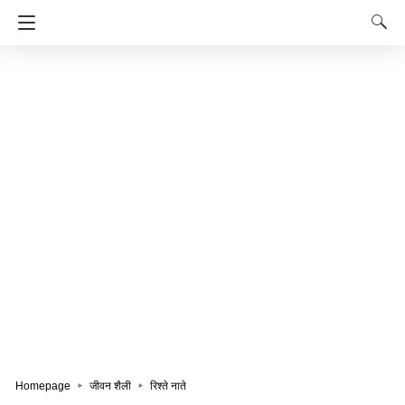
Homepage
जीवन शैली
रिश्ते नाते