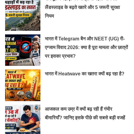
लैंडस्लाइड के बढ़ते खतरे और 5 जरूरी सुरक्षा
नियम
भारत में Telegram बैन और NEET (UG) री-
एग्जाम विवाद 2026: क्या है पूरा मामला और छात्रों
पर इसका प्रभाव?
भारत में Heatwave का खतरा क्यों बढ़ रहा है?
आजकल कम उम्र में क्यों बढ़ रही हैं गंभीर
बीमारियाँ? जानिए इसके पीछे की सबसे बड़ी वजहें