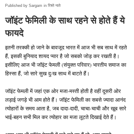
Sargam
in
रिश्ते नाते
जॉइंट फेमिली के साथ रहने से होते हैं ये
फायदे
इतनी तरक्‍की हो जाने के बावजूद भारत में आज भी सब साथ में रहते
हैं, इसकी बुनियाद शायद प्यार है जो सबको जोड़ कर रखती है।
इसीलिए आज भी जॉइंट फेमली (संयुक्त परिवार) भारतीय समाज का
हिस्सा हैं, जो सारे सुख दुःख साथ में बाटते हैं।
जॉइंट फेमली में जहां एक ओर मजा-मस्‍ती होती है वहीं दूसरी ओर
लड़ाई जगड़े भी आम होते हैं। जॉइंट फेमिली का सबसे ज्‍यादा आनंद
त्‍योहारों के समय आता है, जब दादा-दादी, चाचा-चाची और खूब सारे
भाई-बहन सभी मिल कर त्‍योहार का मजा लूटते दिखाई देते हैं।