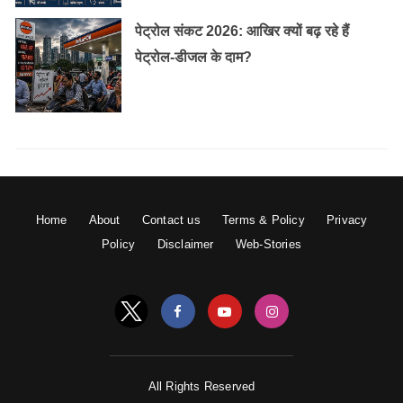
पेट्रोल संकट 2026: आखिर क्यों बढ़ रहे हैं
पेट्रोल-डीजल के दाम?
Home
About
Contact us
Terms & Policy
Privacy
Policy
Disclaimer
Web-Stories
All Rights Reserved