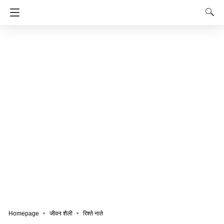
Homepage
जीवन शैली
रिश्ते नाते