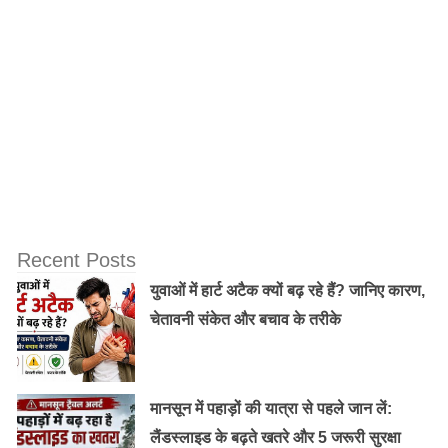
Recent Posts
युवाओं में हार्ट अटैक क्यों बढ़ रहे हैं? जानिए कारण,
चेतावनी संकेत और बचाव के तरीके
मानसून में पहाड़ों की यात्रा से पहले जान लें:
लैंडस्लाइड के बढ़ते खतरे और 5 जरूरी सुरक्षा