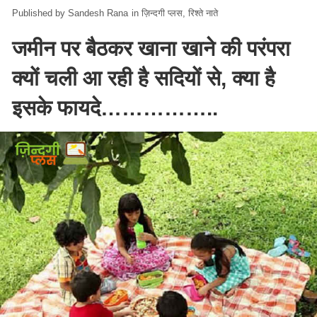
Sandesh Rana
in
ज़िन्दगी प्लस
रिश्ते नाते
जमीन पर बैठकर खाना खाने की परंपरा
क्यों चली आ रही है सदियों से, क्या है
इसके फायदे……………..