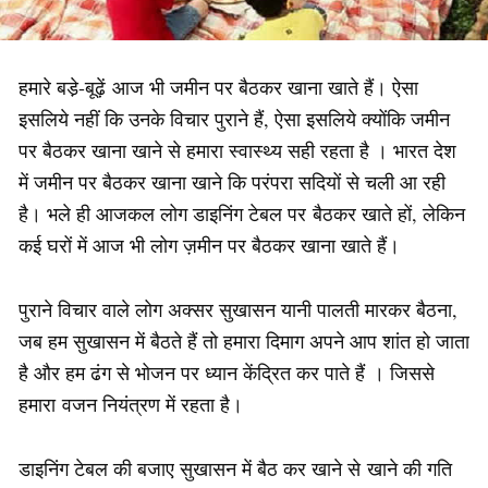
हमारे बडे़-बूढ़ें आज भी जमीन पर बैठकर खाना खाते हैं। ऐसा
इसलिये नहीं कि उनके विचार पुराने हैं, ऐसा इसलिये क्योंकि जमीन
पर बैठकर खाना खाने से हमारा स्वास्थ्य सही रहता है । भारत देश
में जमीन पर बैठकर खाना खाने कि परंपरा सदियों से चली आ रही
है। भले ही आजकल लोग डाइनिंग टेबल पर बैठकर खाते हों, लेकिन
कई घरों में आज भी लोग ज़मीन पर बैठकर खाना खाते हैं।
पुराने विचार वाले लोग अक्सर सुखासन यानी पालती मारकर बैठना,
जब हम सुखासन में बैठते हैं तो हमारा दिमाग अपने आप शांत हो जाता
है और हम ढंग से भोजन पर ध्यान केंद्रित कर पाते हैं । जिससे
हमारा वजन नियंत्रण में रहता है।
डाइनिंग टेबल की बजाए सुखासन में बैठ कर खाने से खाने की गति