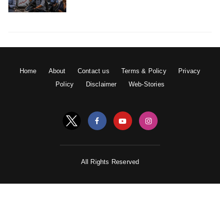
Home
About
Contact us
Terms & Policy
Privacy
Policy
Disclaimer
Web-Stories
All Rights Reserved