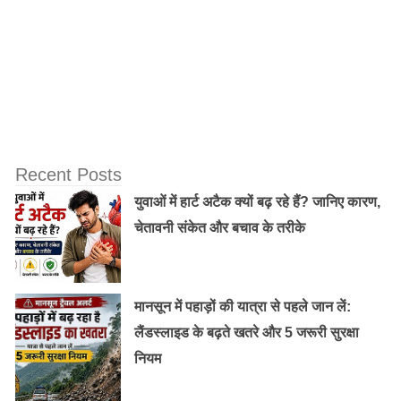
Recent Posts
युवाओं में हार्ट अटैक क्यों बढ़ रहे हैं? जानिए कारण,
चेतावनी संकेत और बचाव के तरीके
मानसून में पहाड़ों की यात्रा से पहले जान लें:
लैंडस्लाइड के बढ़ते खतरे और 5 जरूरी सुरक्षा
नियम