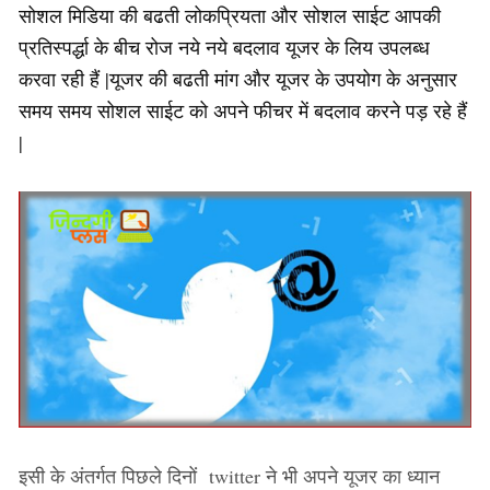
सोशल मिडिया की बढती लोकप्रियता और सोशल साईट आपकी
प्रतिस्पर्द्धा के बीच रोज नये नये बदलाव यूजर के लिय उपलब्ध
करवा रही हैं |यूजर की बढती मांग और यूजर के उपयोग के अनुसार
समय समय सोशल साईट को अपने फीचर में बदलाव करने पड़ रहे हैं
|
इसी के अंतर्गत पिछले दिनों twitter ने भी अपने यूजर का ध्यान