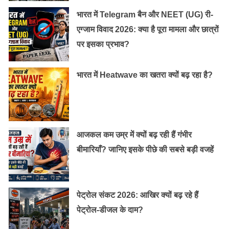
भारत में Telegram बैन और NEET (UG) री-
एग्जाम विवाद 2026: क्या है पूरा मामला और छात्रों
पर इसका प्रभाव?
भारत में Heatwave का खतरा क्यों बढ़ रहा है?
आजकल कम उम्र में क्यों बढ़ रही हैं गंभीर
बीमारियाँ? जानिए इसके पीछे की सबसे बड़ी वजहें
पेट्रोल संकट 2026: आखिर क्यों बढ़ रहे हैं
पेट्रोल-डीजल के दाम?