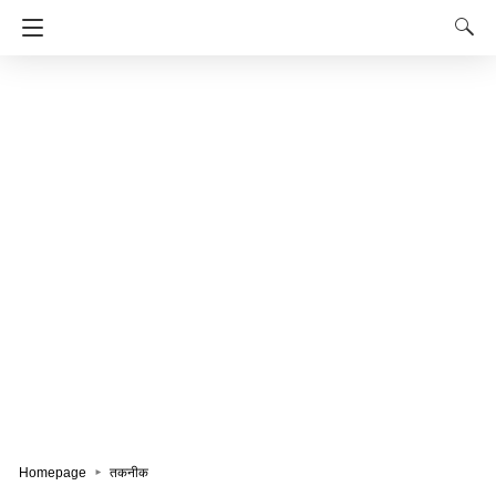
Homepage
तकनीक