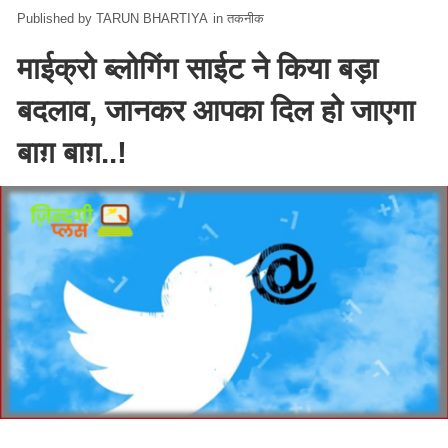
TARUN BHARTIYA
in
तकनीक
माईक्रो ब्लोगिंग साईट ने किया बड़ा
बदलाव, जानकर आपका दिल हो जाएगा
बाग़ बाग़..!