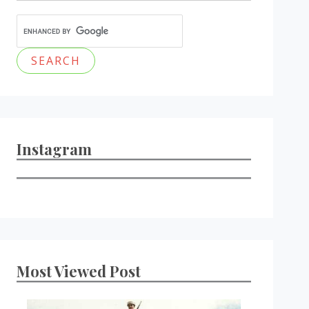
Instagram
Most Viewed Post