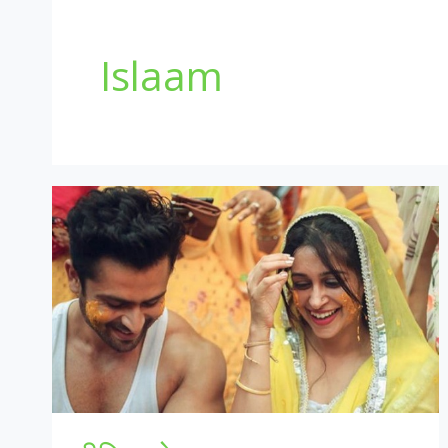
Islaam