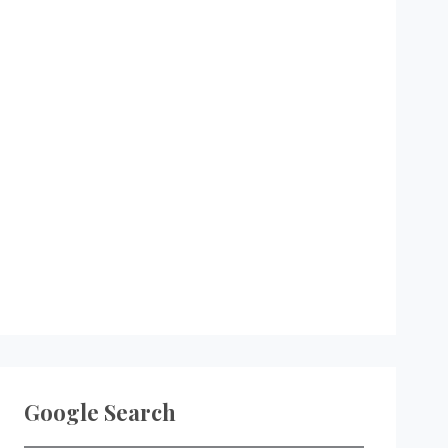
Google Search