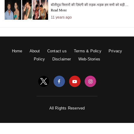
बॉलीवुड सितारों की ज़िंदगी की तड़क-भड़क हम सभी को बड़ी…
Read More
11 years ago
Home
About
Contact us
Terms & Policy
Privacy
Policy
Disclaimer
Web-Stories
All Rights Reserved