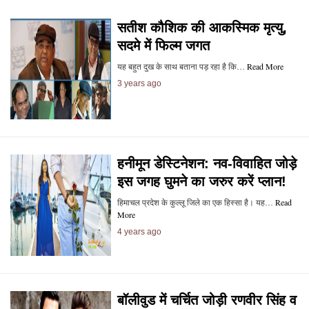
सतीश कौशिक की आकस्मिक मृत्यु,
सदमे में फिल्म जगत
यह बहुत दुख के साथ बताना पड़ रहा है कि…
Read More
3 years ago
हनीमून डेस्टिनेशन: नव-विवाहित जोड़े
इस जगह घुमने का जरुर करें प्लान!
हिमाचल प्रदेश के कुल्लू जिले का एक हिस्सा है। यह…
Read
More
4 years ago
बॉलीवुड में चर्चित जोड़ी रणवीर सिंह व