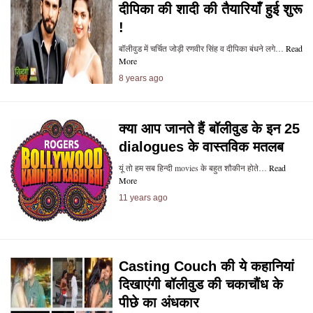
दीपिका की शादी की तैयारियाँ हुई शुरू
!
बॉलीवुड में चर्चित जोड़ी रणवीर सिंह व दीपिका बंधने लगे…
Read
More
8 years ago
क्या आप जानते हैं बॉलीवुड के इन 25
dialogues के वास्तविक मतलब
यूं तो हम सब हिन्दी movies के बहुत शौकीन होते…
Read
More
11 years ago
Casting Couch की ये कहानियां
दिखाएंगी बॉलीवुड की चकाचौंध के
पीछे का अंधकार