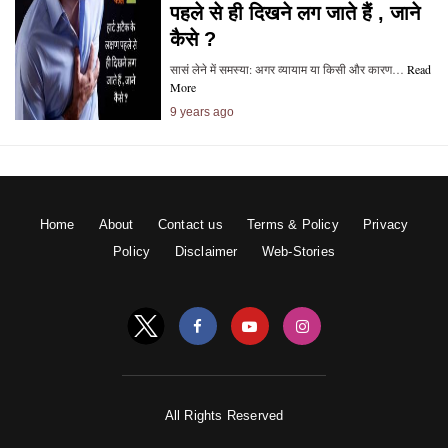
पहले से ही दिखने लग जाते हैं , जाने
कैसे ?
सासं लेने में समस्या: अगर व्यायाम या किसी और कारण…
Read
More
9 years ago
Home
About
Contact us
Terms & Policy
Privacy
Policy
Disclaimer
Web-Stories
All Rights Reserved