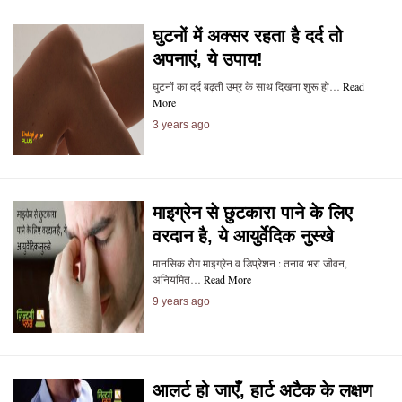
घुटनों में अक्सर रहता है दर्द तो
अपनाएं, ये उपाय!
घुटनों का दर्द बढ़ती उम्र के साथ दिखना शुरू हो…
Read
More
3 years ago
माइग्रेन से छुटकारा पाने के लिए
वरदान है, ये आयुर्वेदिक नुस्खे
मानसिक रोग माइग्रेन व डिप्रेशन : तनाव भरा जीवन,
अनियमित…
Read More
9 years ago
आलर्ट हो जाएँ, हार्ट अटैक के लक्षण