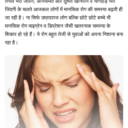
तनाव भरा जीवन, अनियमित और दूषित खानपान व भागदौड़ भरी
जिंदगी के चलते आजकल लोगों में मानसिक रोग की समस्या बढ़ती ही
जा रही है। ना सिर्फ उम्रदराज लोग बल्कि छोटे छोटे बच्चे भी
मानसिक रोग माइग्रेन व डिप्रेशन जैसी खतरनाक समस्या के
शिकार हो रहे हैं। ये रोग बहुत तेजी से युवाओं को अपना निशाना बना
रहा है।