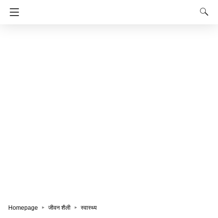
Homepage
जीवन शैली
स्वास्थ्य