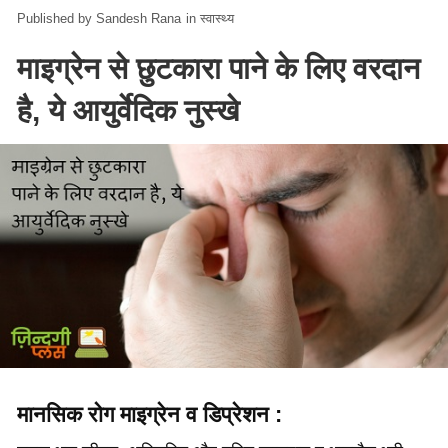
Sandesh Rana
in
स्वास्थ्य
माइग्रेन से छुटकारा पाने के लिए वरदान
है, ये आयुर्वेदिक नुस्खे
मानसिक रोग माइग्रेन व डिप्रेशन :