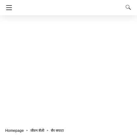
Homepage
जीवन शैली
सैर सपाटा