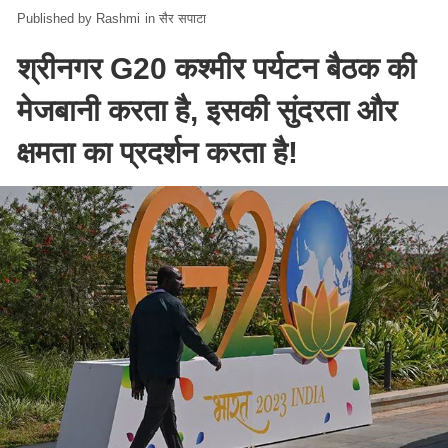
Rashmi
in
सैर सपाटा
श्रीनगर G20 कश्मीर पर्यटन बैठक की
मेजबानी करता है, इसकी सुंदरता और
क्षमता का प्रदर्शन करता है!