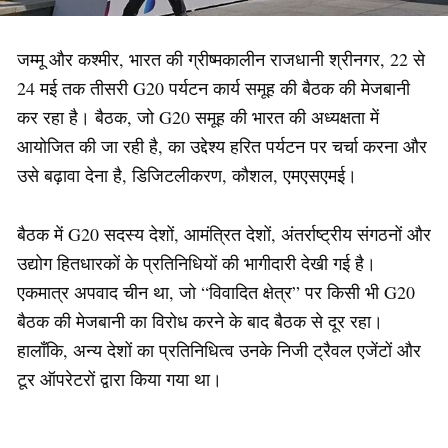
जम्मू और कश्मीर, भारत की ग्रीष्मकालीन राजधानी श्रीनगर, 22 से
24 मई तक तीसरी G20 पर्यटन कार्य समूह की बैठक की मेजबानी
कर रहा है। बैठक, जो G20 समूह की भारत की अध्यक्षता में
आयोजित की जा रही है, का उद्देश्य हरित पर्यटन पर चर्चा करना और
उसे बढ़ावा देना है, डिजिटलीकरण, कौशल, एमएसएमई।
बैठक में G20 सदस्य देशों, आमंत्रित देशों, अंतर्राष्ट्रीय संगठनों और
उद्योग हितधारकों के प्रतिनिधियों की भागीदारी देखी गई है।
एकमात्र अपवाद चीन था, जो “विवादित क्षेत्र” पर किसी भी G20
बैठक की मेजबानी का विरोध करने के बाद बैठक से दूर रहा।
हालाँकि, अन्य देशों का प्रतिनिधित्व उनके निजी ट्रैवल एजेंटों और
टूर ऑपरेटरों द्वारा किया गया था।