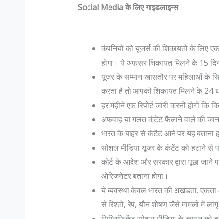
Social Media के लिए गाइडलाइन्स
कंपनियों को यूजर्स की शिकायतों के लिए
होगा। ये अफसर शिकायत मिलने के 15 दिन ब
यूजर के सम्मान खासतौर पर महिलाओं के सि
करता है तो आपको शिकायत मिलने के 24 घंट
हर महीने एक रिपोर्ट जारी करनी होगी कि क
अफवाह या गलत कंटेंट फैलाने वाले की जा
भारत के बाहर से कंटेंट आने पर यह बताना 
सोशल मीडिया यूजर के कंटेंट को हटाने से
कोर्ट के आदेश और सरकार द्वारा पूछा जाने 
ओरिजनेटर बताना होगा।
ये व्यवस्था केवल भारत की अखंडता, एकता और
से रिश्तों, रेप, यौन शोषण जैसे मामलों में लाग
सिग्निफिकेंट सोशल ​मीडिया के कानून को हम 