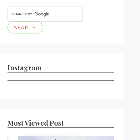
Instagram
Most Viewed Post