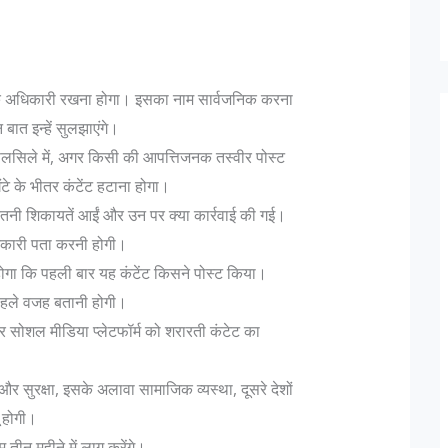
 एक अधिकारी रखना होगा। इसका नाम सार्वजनिक करना
ात इन्हें सुलझाएंगे।
लसिले में, अगर किसी की आपत्तिजनक तस्वीर पोस्ट
े के भीतर कंटेंट हटाना होगा।
ितनी शिकायतें आईं और उन पर क्या कार्रवाई की गई।
नकारी पता करनी होगी।
होगा कि पहली बार यह कंटेंट किसने पोस्ट किया।
 पहले वजह बतानी होगी।
पर सोशल मीडिया प्लेटफॉर्म को शरारती कंटेट का
 सुरक्षा, इसके अलावा सामाजिक व्यस्था, दूसरे देशों
ू होगी।
तीन महीने में लागू करेंगे।