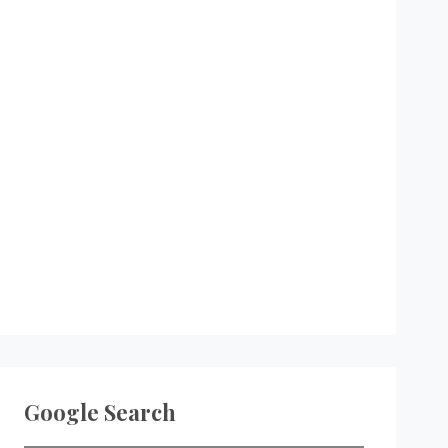
Google Search