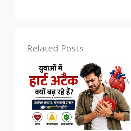
Related Posts