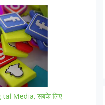
gital Media, सबके लिए