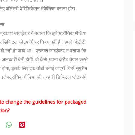
ए वॉलेंटरी वेरिफिकेशन मैकेनिज्म बनाना होगा
न्स
प्रकाश जावड़ेकर ने बताया कि इलेक्ट्रॉनिक मीडिया
डिजिटल प्लेटफॉर्म पर नियम नहीं हैं। हमने ओटीटी
न वो नहीं हो पाया था। प्रकाश जावड़ेकर ने बताया कि
ानकारी देनी होगी, वो कैसे अपना कंटेंट तैयार करते
ा होगा, इसके लिए एक बॉडी बनाई जाएगी जिसे सुप्रीम
े। इलेक्ट्रॉनिक मीडिया की तरह ही डिजिटल प्लेटफॉर्म
o change the guidelines for packaged
tion?