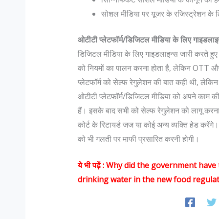
सोशल मीडिया पर यूजर के रजिस्ट्रेशन के लि
ओटीटी प्लेटफॉर्म/डिजिटल मीडिया के लिए गाइडलाइ
डिजिटल मीडिया के लिए गाइडलाइन्स जारी करते हुए 
को नियमों का पालन करना होता है, लेकिन OTT और 
प्लेटफॉर्म को सेल्फ रेगुलेशन की बात कही थी, लेकि
ओटीटी प्लेटफॉर्म/डिजिटल मीडिया को अपने काम की ज
हैं। इसके बाद सभी को सेल्फ रेगुलेशन को लागू करन
कोर्ट के रिटायर्ड जज या कोई अन्य व्यक्ति हेड करेंग
को भी गलती पर माफी प्रसारित करनी होगी।
ये भी पढ़ें :
Why did the government have t
drinking water in the new food regula