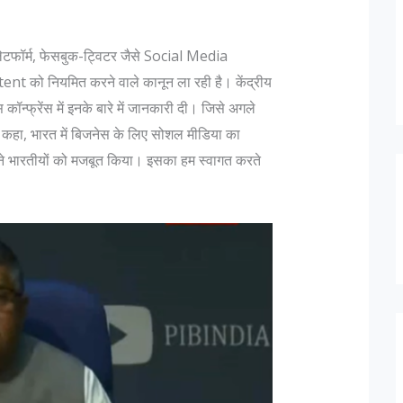
टफॉर्म, फेसबुक-ट्विटर जैसे Social Media
ontent को नियमित करने वाले कानून ला रही है। केंद्रीय
 कॉन्फ्रेंस में इनके बारे में जानकारी दी। जिसे अगले
ने कहा, भारत में बिजनेस के लिए सोशल मीडिया का
्होंने भारतीयों को मजबूत किया। इसका हम स्वागत करते