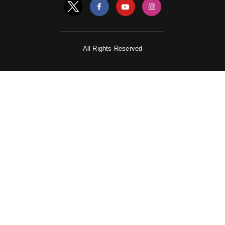
All Rights Reserved