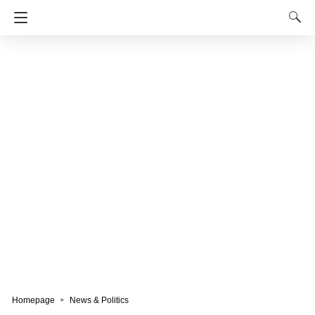
Homepage
News & Politics