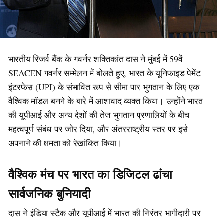
भारतीय रिजर्व बैंक के गवर्नर शक्तिकांत दास ने मुंबई में 59वें
SEACEN गवर्नर सम्मेलन में बोलते हुए, भारत के यूनिफाइड पेमेंट
इंटरफेस (UPI) के संभावित रूप से सीमा पार भुगतान के लिए एक
वैश्विक मॉडल बनने के बारे में आशावाद व्यक्त किया। उन्होंने भारत
की यूपीआई और अन्य देशों की तेज भुगतान प्रणालियों के बीच
महत्वपूर्ण संबंध पर जोर दिया, और अंतरराष्ट्रीय स्तर पर इसे
अपनाने की क्षमता को रेखांकित किया।
वैश्विक मंच पर भारत का डिजिटल ढांचा
सार्वजनिक बुनियादी
दास ने इंडिया स्टैक और यूपीआई में भारत की निरंतर भागीदारी पर