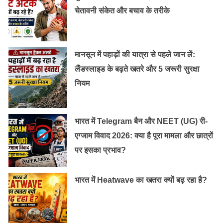
चेतावनी संकेत और बचाव के तरीके
मानसून में पहाड़ों की यात्रा से पहले जान लें:
लैंडस्लाइड के बढ़ते खतरे और 5 जरूरी सुरक्षा
नियम
भारत में Telegram बैन और NEET (UG) री-
एग्जाम विवाद 2026: क्या है पूरा मामला और छात्रों
पर इसका प्रभाव?
भारत में Heatwave का खतरा क्यों बढ़ रहा है?