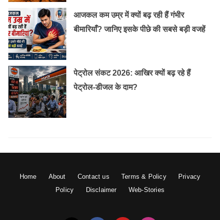
आजकल कम उम्र में क्यों बढ़ रही हैं गंभीर
बीमारियाँ? जानिए इसके पीछे की सबसे बड़ी वजहें
पेट्रोल संकट 2026: आखिर क्यों बढ़ रहे हैं
पेट्रोल-डीजल के दाम?
Home
About
Contact us
Terms & Policy
Privacy
Policy
Disclaimer
Web-Stories