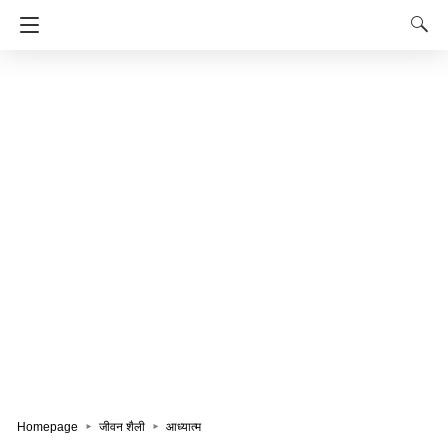
Homepage
जीवन शैली
आध्यात्म