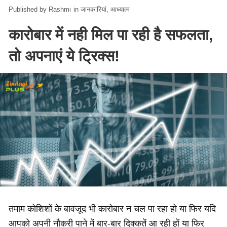
Rashmi
in
जानकारियां
आध्यात्म
कारोबार में नही मिल पा रही है सफलता,
तो अपनाएं ये ट्रिक्स!
तमाम कोशिशों के बावजूद भी कारोबार न चल पा रहा हो या फिर यदि
आपको अपनी नौकरी पाने में बार-बार दिक्कतें आ रही हों या फिर