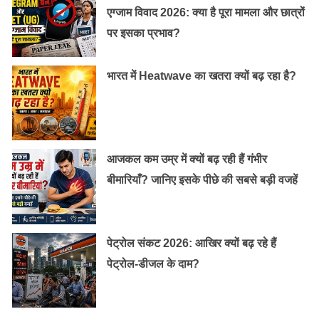
एग्जाम विवाद 2026: क्या है पूरा मामला और छात्रों
पर इसका प्रभाव?
भारत में Heatwave का खतरा क्यों बढ़ रहा है?
आजकल कम उम्र में क्यों बढ़ रही हैं गंभीर
बीमारियाँ? जानिए इसके पीछे की सबसे बड़ी वजहें
पेट्रोल संकट 2026: आखिर क्यों बढ़ रहे हैं
पेट्रोल-डीजल के दाम?