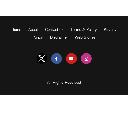
Home
About
Contact us
Terms & Policy
Privacy
Policy
Disclaimer
Web-Stories
All Rights Reserved