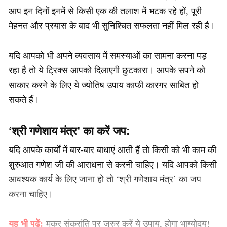
आप इन दिनों इनमें से किसी एक की तलाश में भटक रहे हों, पूरी
मेहनत और प्रयास के बाद भी सुनिश्चित सफलता नहीं मिल रही है।
यदि आपको भी अपने व्यवसाय में समस्याओं का सामना करना पड़
रहा है तो ये ट्रिक्स आपको दिलाएगी छुटकारा। आपके सपने को
साकार करने के लिए ये ज्योतिष उपाय काफी कारगर साबित हो
सकते हैं।
‘श्री गणेशाय मंत्र’ का करें जप:
यदि आपके कार्यों में बार-बार बाधाएं आती हैं तो किसी को भी काम की
शुरुआत गणेश जी की आराधना से करनी चाहिए। यदि आपको किसी
आवश्यक कार्य के लिए जाना हो तो ‘श्री गणेशाय मंत्र’ का जप
करना चाहिए।
यह भी पढ़ें:
मकर संक्रांति पर जरुर करें ये उपाय, होगा भाग्योदय!