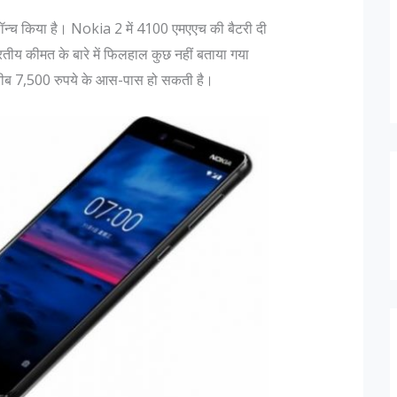
 लॉन्च किया है। Nokia 2 में 4100 एमएएच की बैटरी दी
य कीमत के बारे में फिलहाल कुछ नहीं बताया गया
करीब 7,500 रुपये के आस-पास हो सकती है।