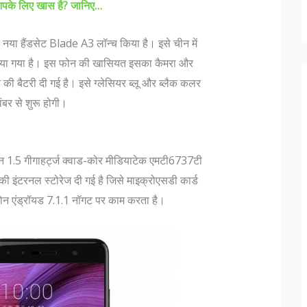
आपके लिए खास है? जानिए…
एक नया हैंडसेट Blade A3 लॉन्च किया है। इसे चीन में
किया गया है। इस फोन की खासियत इसका कैमरा और
की बैटरी दी गई है। इसे ग्लेसियर ब्लू और ब्लैक कलर
ंबर से शुरू होगी।
फोन 1.5 गीगाहर्ट्ज क्वाड-कोर मीडियाटेक एमटी6737टी
ी इंटरनल स्टोरेज दी गई है जिसे माइक्रोएसडी कार्ड
न एंड्रॉयड 7.1.1 नॉगट पर काम करता है।