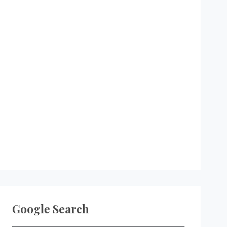
Google Search