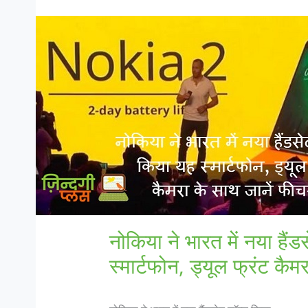
नोकिया ने भारत में नया हैं
स्मार्टफोन, ड्यूल फ्रंट कैम