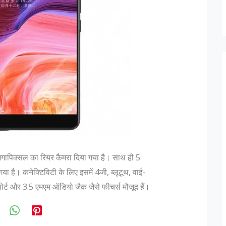
मेगापिक्सल का रियर कैमरा दिया गया है। साथ ही 5
ा है। कनेक्टिविटी के लिए इसमें 4जी, ब्लूटूथ, वाई-
र्ट और 3.5 एमएम ऑडियो जैक जैसे फीचर्स मौजूद हैं।