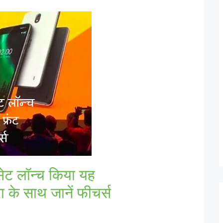
डसेट लॉन्च किया यह
रा के साथ जानें फीचर्स