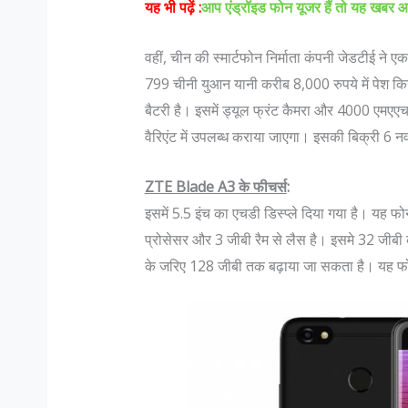
यह भी पढ़ें :
आप एंड्रॉइड फोन यूजर हैं तो यह खबर 
वहीं, चीन की स्मार्टफोन निर्माता कंपनी जेडटीई ने 
799 चीनी युआन यानी करीब 8,000 रुपये में पेश 
बैटरी है। इसमें ड्यूल फ्रंट कैमरा और 4000 एमएएच 
वैरिएंट में उपलब्ध कराया जाएगा। इसकी बिक्री 6 नव
ZTE Blade A3 के फीचर्स
:
इसमें 5.5 इंच का एचडी डिस्प्ले दिया गया है। यह 
प्रोसेसर और 3 जीबी रैम से लैस है। इसमे 32 जीबी क
के जरिए 128 जीबी तक बढ़ाया जा सकता है। यह फो