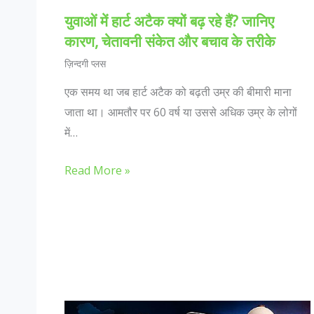
युवाओं में हार्ट अटैक क्यों बढ़ रहे हैं? जानिए
कारण, चेतावनी संकेत और बचाव के तरीके
ज़िन्दगी प्लस
एक समय था जब हार्ट अटैक को बढ़ती उम्र की बीमारी माना
जाता था। आमतौर पर 60 वर्ष या उससे अधिक उम्र के लोगों
में…
Read More »