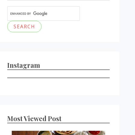
Instagram
Most Viewed Post