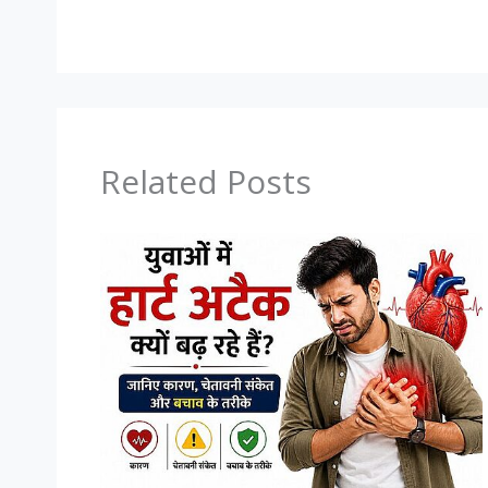
Related Posts