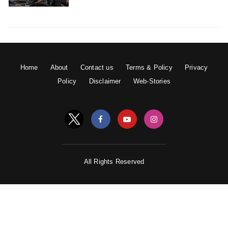
Home
About
Contact us
Terms & Policy
Privacy
Policy
Disclaimer
Web-Stories
All Rights Reserved