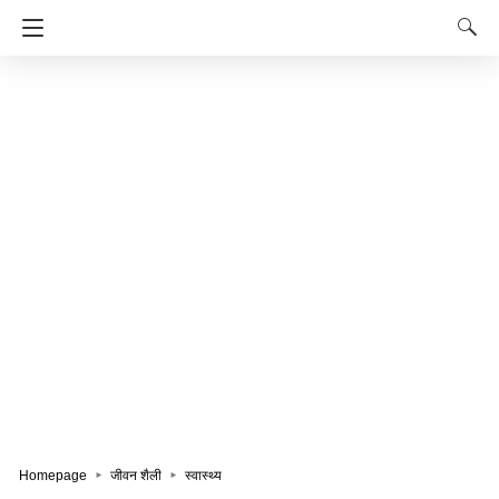
Homepage
जीवन शैली
स्वास्थ्य