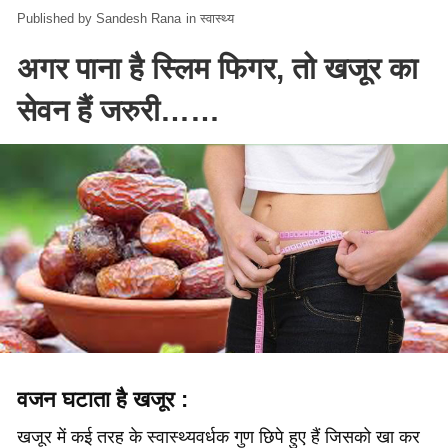
Sandesh Rana
in
स्वास्थ्य
अगर पाना है स्लिम फिगर, तो खजूर का
सेवन हैं जरुरी……
वजन घटाता है खजूर :
खजूर में कई तरह के स्‍वास्‍थ्‍यवर्धक गुण छिपे हुए हैं जिसको खा कर