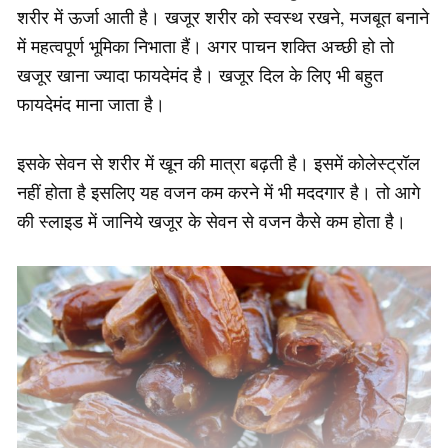
शरीर में ऊर्जा आती है। खजूर शरीर को स्वस्थ रखने, मजबूत बनाने
में महत्वपूर्ण भूमिका निभाता हैं। अगर पाचन शक्ति अच्छी हो तो
खजूर खाना ज्यादा फायदेमंद है। खजूर दिल के लिए भी बहुत
फायदेमंद माना जाता है।
इसके सेवन से शरीर में खून की मात्रा बढ़ती है। इसमें कोलेस्‍ट्रॉल
नहीं होता है इसलिए यह वजन कम करने में भी मददगार है। तो आगे
की स्‍लाइड में जानिये खजूर के सेवन से वजन कैसे कम होता है।