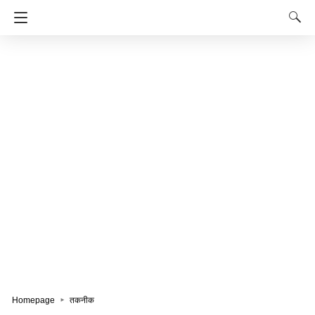
Homepage
तकनीक