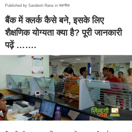
Sandesh Rana
in
तकनीक
बैंक में क्लर्क कैसे बने, इसके लिए
शैक्षणिक योग्यता क्या है? पूरी जानकारी
पढ़ें …….