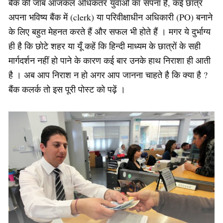
बैंक की जॉब आजकल अधिकतर युवाओं का सपना है, कई छात्र
अपना भविष्य बैंक में (clerk) या परिवीक्षाधीन अधिकारी (PO) बनाने
के लिए बहुत मेहनत करते हैं और सफल भी होते हैं । मगर ये दुर्भाग्य
ही है कि छोटे शहर या यूँ कहें कि हिन्दी माध्यम के छात्रों के सही
मार्गदर्शन नहीं हो पाने के कारण कई बार उनके हाथ निराशा ही आती
है । अब आप निराश न हो अगर आप जानना चाहते है कि क्या है ?
बैंक कलर्क तो इस पूरी पोस्ट को पढ़ें ।