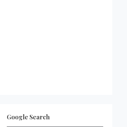
Google Search