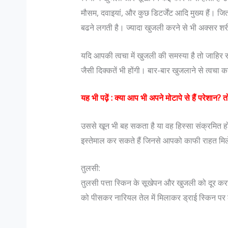
मौसम, दवाइयां, और कुछ डिटर्जेंट आदि मुख्य हैं।
बढने लगती है। ज्यादा खुजली करने से भी अक्सर शरी
यदि आपकी त्वचा में खुजली की समस्या है तो जाहि
जैसी दिक्कतें भी होंगी। बार-बार खुजलाने से त्वच
यह भी प
ढ़ें :
क्या आप भी अपने मोटापे से हैं परेशान? तो
उससे खून भी बह सकता है या वह हिस्सा संक्रमित हो
इस्तेमाल कर सकते हैं जिनसे आपको काफी राहत मि
तुलसी:
तुलसी पत्ता स्किन के सूखेपन और खुजली को दूर करन
को पीसकर नारियल तेल में मिलाकर ड्राई स्किन पर