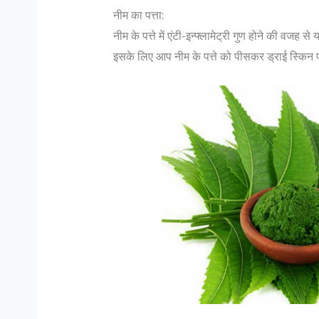
नीम का पत्ता:
नीम के पत्ते में एंटी-इन्फ्लामेट्री गुण होने की वज
इसके लिए आप नीम के पत्ते को पीसकर ड्राई स्किन 