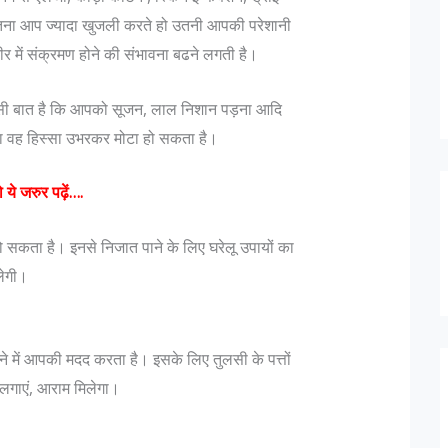
 जितना आप ज्यादा खुजली करते हो उतनी आपकी परेशानी
र में संक्रमण होने की संभावना बढने लगती है।
र सी बात है कि आपको सूजन, लाल निशान पड़ना आदि
ा का वह हिस्सा उभरकर मोटा हो सकता है।
 ये जरुर पढ़ें….
 सकता है। इनसे निजात पाने के लिए घरेलू उपायों का
लेगी।
े में आपकी मदद करता है। इसके लिए तुलसी के पत्तों
 लगाएं, आराम मिलेगा।