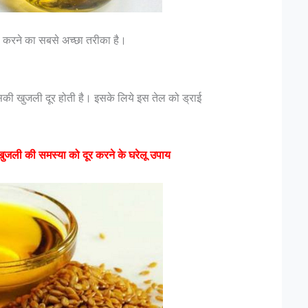
ाल करने का सबसे अच्छा तरीका है।
सकी खुजली दूर होती है। इसके लिये इस तेल को ड्राई
 खुजली की समस्या को दूर करने के घरेलू उपाय