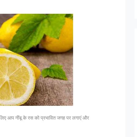
लिए आप नींबू के रस को प्रभावित जगह पर लगाएं और