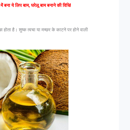
 में बना ये लिप बाम, घरेलू बाम बनाने की विधि!
 होता है। शुष्क त्वचा या मच्छर के काटने पर होने वाली