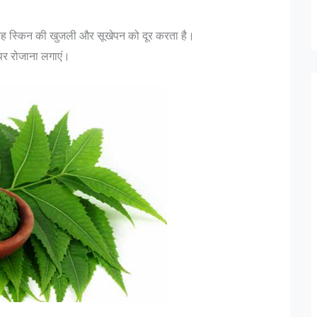
ह से यह स्किन की खुजली और सूखेपन को दूर करता है।
पर रोजाना लगाएं।