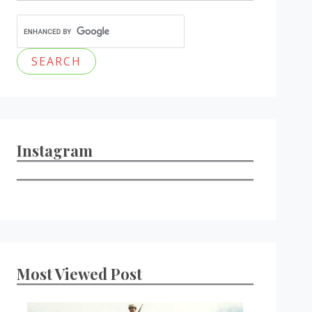
Instagram
Most Viewed Post