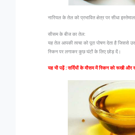
नारियल के तेल को प्रभावित क्षेत्र पर सीधा इस्तेम
सीसम के बीज का तेल:
यह तेल आपकी त्वचा को पूरा पोषण देता है जिससे उ
स्किन पर लगाकर कुछ घंटों के लिए छोड़ दें।
यह भी पढ़ें :
सर्दियों के मौसम में स्किन को रूखी और