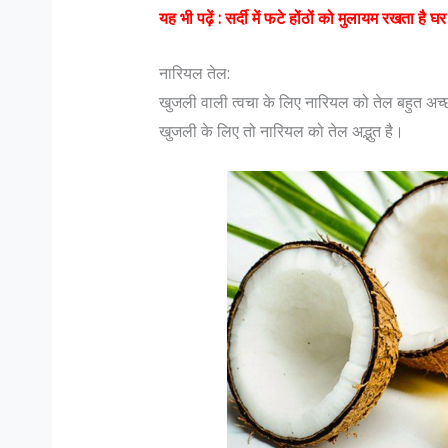
यह भी पढ़ें :
सर्दी में फटे होंठों को मुलायम रखता है घर
नारियल तेल:
खुजली वाली त्वचा के लिए नारियल को तेल बहुत अच्छा
खुजली के‍ लिए तो नारियल को तेल अद्भुत है।