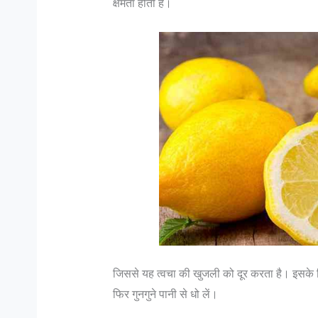
क्षमता होती है।
जिससे यह त्वचा की खुजली को दूर करता है। इसके 
फिर गुनगुने पानी से धो लें।