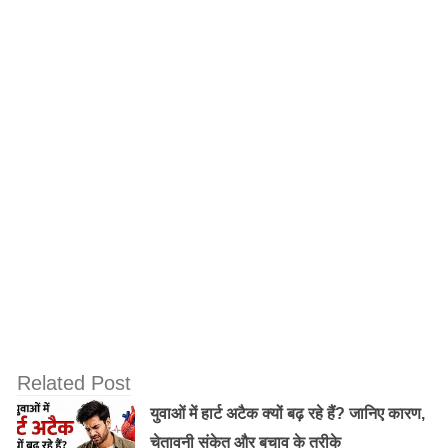
Source – One India
Related Post
युवाओं में हार्ट अटैक क्यों बढ़ रहे हैं? जानिए कारण,
चेतावनी संकेत और बचाव के तरीके