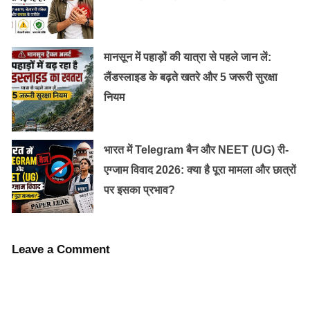
मानसून में पहाड़ों की यात्रा से पहले जान लें:
लैंडस्लाइड के बढ़ते खतरे और 5 जरूरी सुरक्षा
नियम
भारत में Telegram बैन और NEET (UG) री-
एग्जाम विवाद 2026: क्या है पूरा मामला और छात्रों
पर इसका प्रभाव?
Leave a Comment