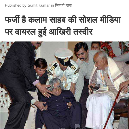
Sumit Kumar
in
ज़िन्दगी प्लस
फर्जी है कलाम साहब की सोशल मीडिया
पर वायरल हुई आखिरी तस्वीर