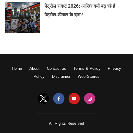
पेट्रोल संकट 2026: आखिर क्यों बढ़ रहे हैं
पेट्रोल-डीजल के दाम?
Home
About
Contact us
Terms & Policy
Privacy
Policy
Disclaimer
Web-Stories
All Rights Reserved