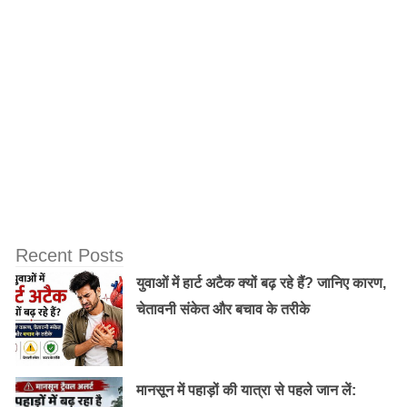
Recent Posts
युवाओं में हार्ट अटैक क्यों बढ़ रहे हैं? जानिए कारण,
चेतावनी संकेत और बचाव के तरीके
मानसून में पहाड़ों की यात्रा से पहले जान लें: