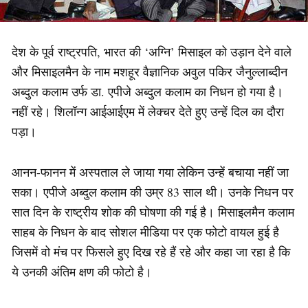
देश के पूर्व राष्ट्रपति, भारत की ‘अग्नि’ मिसाइल को उड़ान देने वाले
और मिसाइलमैन के नाम मशहूर वैज्ञानिक अवुल पकिर जैनुल्लाब्दीन
अब्दुल कलाम उर्फ डा. एपीजे अब्दुल कलाम का निधन हो गया है।
नहीं रहे। शिलॉन्ग आईआईएम में लेक्चर देते हुए उन्हें दिल का दौरा
पड़ा।
आनन-फानन में अस्पताल ले जाया गया लेकिन उन्हें बचाया नहीं जा
सका। एपीजे अब्दुल कलाम की उम्र 83 साल थी। उनके निधन पर
सात दिन के राष्ट्रीय शोक की घोषणा की गई है। मिसाइलमैन कलाम
साहब के निधन के बाद सोशल मीडिया पर एक फोटो वायल हुई है
जिसमें वो मंच पर फिसले हुए दिख रहे हैं रहे और कहा जा रहा है कि
ये उनकी अंतिम क्षण की फोटो है।