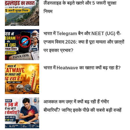
लैंडस्लाइड के बढ़ते खतरे और 5 जरूरी सुरक्षा
नियम
भारत में Telegram बैन और NEET (UG) री-
एग्जाम विवाद 2026: क्या है पूरा मामला और छात्रों
पर इसका प्रभाव?
भारत में Heatwave का खतरा क्यों बढ़ रहा है?
आजकल कम उम्र में क्यों बढ़ रही हैं गंभीर
बीमारियाँ? जानिए इसके पीछे की सबसे बड़ी वजहें