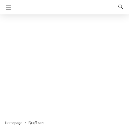
Homepage
ज़िन्दगी प्लस