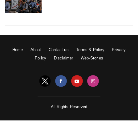
Home
About
Contact us
Terms & Policy
Privacy
Policy
Disclaimer
Web-Stories
All Rights Reserved