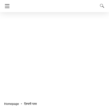
Homepage
ज़िन्दगी प्लस