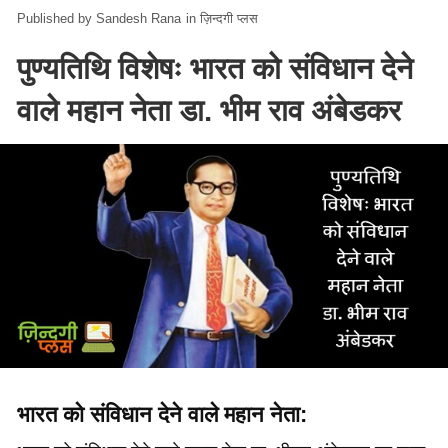
Sandesh Rana
in
ज़िन्दगी प्लस
पुण्यतिथि विशेषः भारत को संविधान देने
वाले महान नेता डा. भीम राव अंबेडकर
भारत को संविधान देने वाले महान नेता: