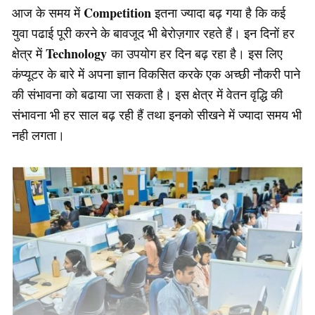
Competition
आज के समय में
इतना ज्यादा बढ़ गया है कि कई
युवा पढाई पूरी करने के बावजूद भी बेरोज़गार रहते हैं। इन दिनों हर
Technology
क्षेत्र में
का उपयोग हर दिन बढ़ रहा है। इस लिए
कंप्यूटर के बारे में अपना ज्ञान विकसित करके एक अच्छी नौकरी पाने
की संभावना को बढाया जा सकता है। इस क्षेत्र में वेतन वृद्धि की
संभावना भी हर साल बढ़ रही हैं तथा इनको सीखने में ज्यादा समय भी
नही लगता।