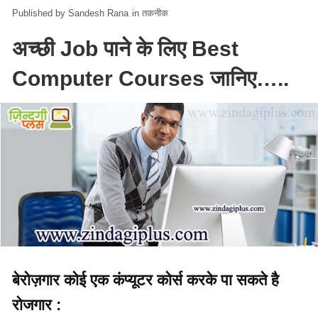
Sandesh Rana
in
तकनीक
अच्छी Job पाने के लिए Best
Computer Courses जानिए…..
बेरोज़गार कोई एक कंप्यूटर कोर्स करके पा सकते है
रोजगार :