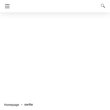
Homepage
तकनीक