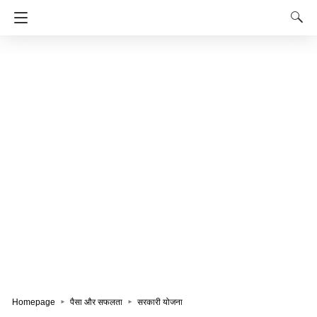
Homepage
पैसा और सफलता
सरकारी योजना