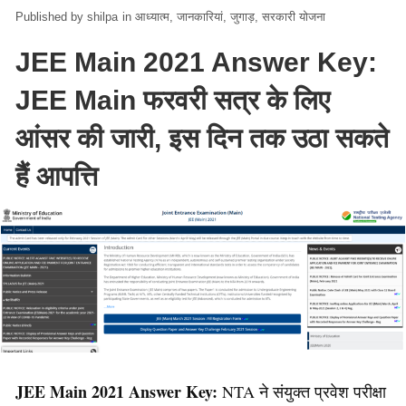
shilpa
in
आध्यात्म
जानकारियां
जुगाड़
सरकारी योजना
JEE Main 2021 Answer Key:
JEE Main फरवरी सत्र के लिए
आंसर की जारी, इस दिन तक उठा सकते
हैं आपत्ति
JEE Main 2021 Answer Key:
NTA ने संयुक्त प्रवेश परीक्षा