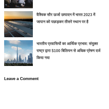
वैश्विक सौर ऊर्जा उत्पादन में भारत 2023 में
जापान को पछाड़कर तीसरे स्थान पर है
भारतीय प्रवासियों का आर्थिक प्रभाव: संयुक्त
राष्ट्र द्वारा $100 बिलियन से अधिक प्रेषण दर्ज
किया गया
Leave a Comment