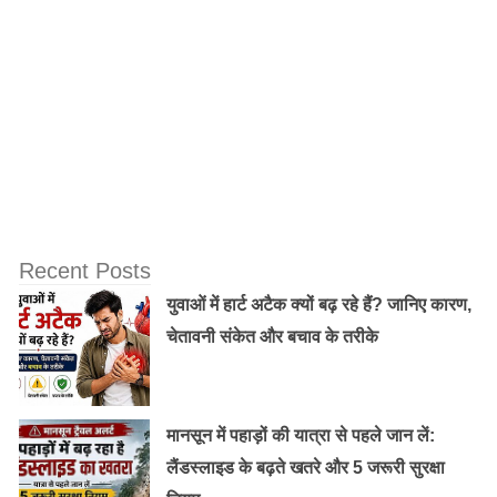
Recent Posts
युवाओं में हार्ट अटैक क्यों बढ़ रहे हैं? जानिए कारण,
चेतावनी संकेत और बचाव के तरीके
मानसून में पहाड़ों की यात्रा से पहले जान लें:
लैंडस्लाइड के बढ़ते खतरे और 5 जरूरी सुरक्षा