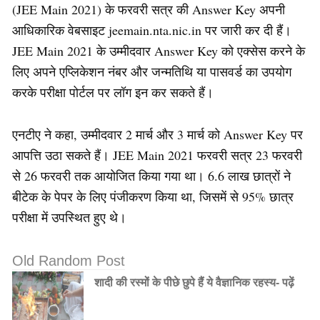
(JEE Main 2021) के फरवरी सत्र की Answer Key अपनी
आधिकारिक वेबसाइट jeemain.nta.nic.in पर जारी कर दी हैं।
JEE Main 2021 के उम्मीदवार Answer Key को एक्सेस करने के
लिए अपने एप्लिकेशन नंबर और जन्मतिथि या पासवर्ड का उपयोग
करके परीक्षा पोर्टल पर लॉग इन कर सकते हैं।
एनटीए ने कहा, उम्मीदवार 2 मार्च और 3 मार्च को Answer Key पर
आपत्ति उठा सकते हैं। JEE Main 2021 फरवरी सत्र 23 फरवरी
से 26 फरवरी तक आयोजित किया गया था। 6.6 लाख छात्रों ने
बीटेक के पेपर के लिए पंजीकरण किया था, जिसमें से 95% छात्र
परीक्षा में उपस्थित हुए थे।
Old Random Post
शादी की रस्‍मों के पीछे छुपे हैं ये वैज्ञानिक रहस्‍य- पढ़ें