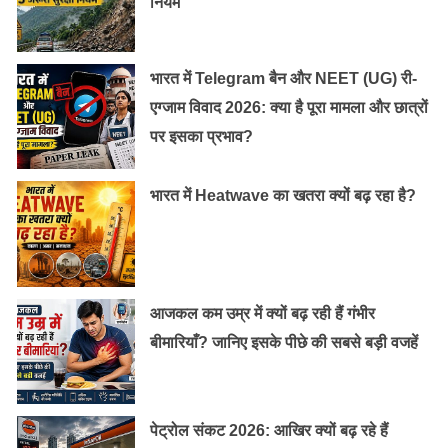
नियम
भारत में Telegram बैन और NEET (UG) री-
एग्जाम विवाद 2026: क्या है पूरा मामला और छात्रों
पर इसका प्रभाव?
भारत में Heatwave का खतरा क्यों बढ़ रहा है?
आजकल कम उम्र में क्यों बढ़ रही हैं गंभीर
बीमारियाँ? जानिए इसके पीछे की सबसे बड़ी वजहें
पेट्रोल संकट 2026: आखिर क्यों बढ़ रहे हैं