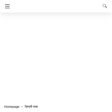
Homepage
ज़िन्दगी प्लस