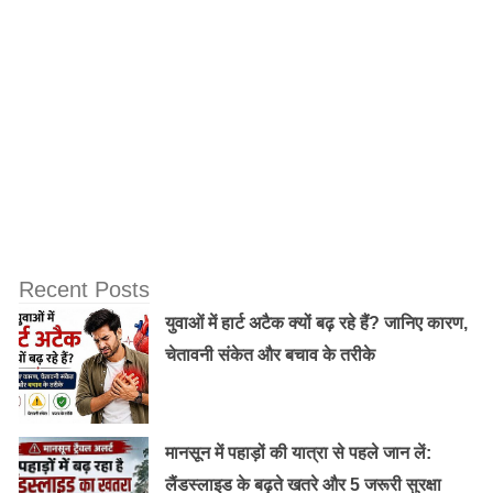
Recent Posts
युवाओं में हार्ट अटैक क्यों बढ़ रहे हैं? जानिए कारण,
चेतावनी संकेत और बचाव के तरीके
मानसून में पहाड़ों की यात्रा से पहले जान लें:
लैंडस्लाइड के बढ़ते खतरे और 5 जरूरी सुरक्षा