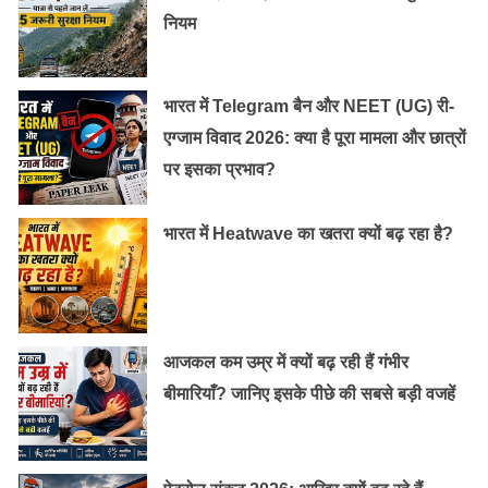
नियम
भारत में Telegram बैन और NEET (UG) री-
एग्जाम विवाद 2026: क्या है पूरा मामला और छात्रों
पर इसका प्रभाव?
भारत में Heatwave का खतरा क्यों बढ़ रहा है?
आजकल कम उम्र में क्यों बढ़ रही हैं गंभीर
बीमारियाँ? जानिए इसके पीछे की सबसे बड़ी वजहें