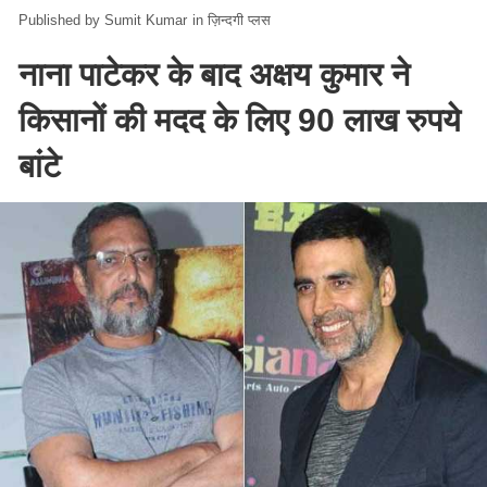
Sumit Kumar
in
ज़िन्दगी प्लस
नाना पाटेकर के बाद अक्षय कुमार ने
किसानों की मदद के लिए 90 लाख रुपये
बांटे