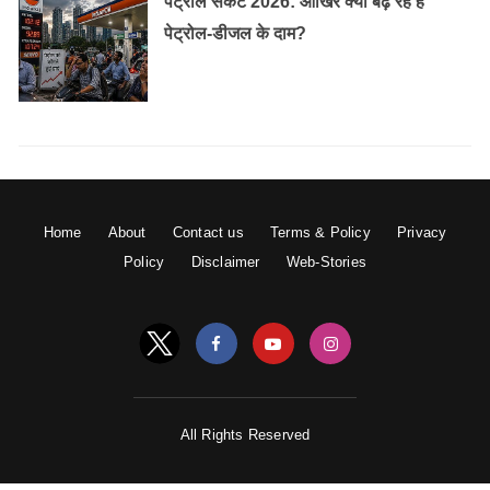
पेट्रोल संकट 2026: आखिर क्यों बढ़ रहे हैं
पेट्रोल-डीजल के दाम?
Home
About
Contact us
Terms & Policy
Privacy
Policy
Disclaimer
Web-Stories
All Rights Reserved