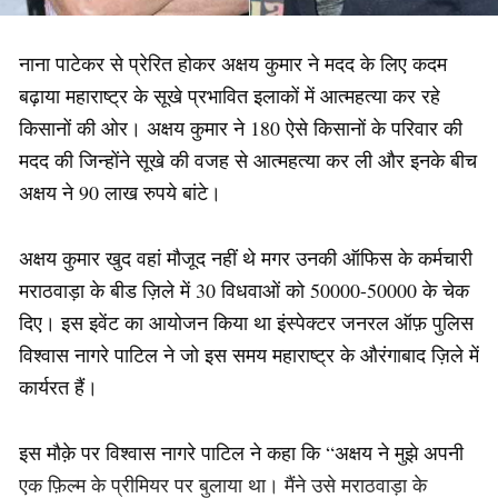
नाना पाटेकर से प्रेरित होकर अक्षय कुमार ने मदद के लिए कदम
बढ़ाया महाराष्ट्र के सूखे प्रभावित इलाकों में आत्महत्या कर रहे
किसानों की ओर। अक्षय कुमार ने 180 ऐसे किसानों के परिवार की
मदद की जिन्होंने सूखे की वजह से आत्महत्या कर ली और इनके बीच
अक्षय ने 90 लाख रुपये बांटे।
अक्षय कुमार खुद वहां मौजूद नहीं थे मगर उनकी ऑफिस के कर्मचारी
मराठवाड़ा के बीड ज़िले में 30 विधवाओं को 50000-50000 के चेक
दिए। इस इवेंट का आयोजन किया था इंस्पेक्टर जनरल ऑफ़ पुलिस
विश्वास नागरे पाटिल ने जो इस समय महाराष्ट्र के औरंगाबाद ज़िले में
कार्यरत हैं।
इस मौक़े पर विश्वास नागरे पाटिल ने कहा कि “अक्षय ने मुझे अपनी
एक फ़िल्म के प्रीमियर पर बुलाया था। मैंने उसे मराठवाड़ा के