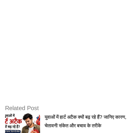
विदर्भ के अलावा महाराष्ट्र के अलग-अलग इलाकों में किसानों की
करीब 300 विधवाओं तक पहुंचकर उनकी मदद कर चुके हैं और आगे
भी कर रहे हैं।
नाना पाटेकर ने इस बारे में बात करते हुए कहा था कि “मैं घर में
बैठकर किसानों को इस तरह मरते हुए नहीं देख सकता। आगे और
लोग सामने आएंगे।” और ऐसा ही हुआ जब नाना को देख अक्षय ने भी
किसानों की मदद के लिए कदम बढ़ाया।
Related Post
युवाओं में हार्ट अटैक क्यों बढ़ रहे हैं? जानिए कारण,
चेतावनी संकेत और बचाव के तरीके