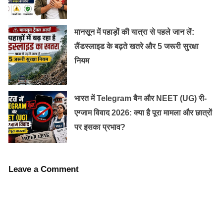
मानसून में पहाड़ों की यात्रा से पहले जान लें:
लैंडस्लाइड के बढ़ते खतरे और 5 जरूरी सुरक्षा
नियम
भारत में Telegram बैन और NEET (UG) री-
एग्जाम विवाद 2026: क्या है पूरा मामला और छात्रों
पर इसका प्रभाव?
Leave a Comment