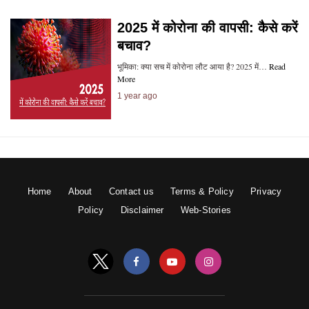
2025 में कोरोना की वापसी: कैसे करें
बचाव?
भूमिका: क्या सच में कोरोना लौट आया है? 2025 में…
Read
More
1 year ago
Home
About
Contact us
Terms & Policy
Privacy
Policy
Disclaimer
Web-Stories