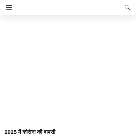
2025 में कोरोना की वापसी