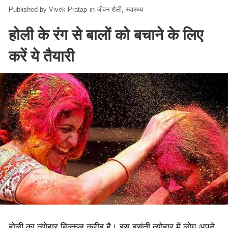
Vivek Pratap
in
जीवन शैली
स्वास्थ्य
होली के रंग से बालों को बचाने के लिए
करें ये तैयारी
होली का त्योहार बिल्कुल करीब है। इस बसंती त्योहार में लोग अपने