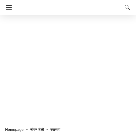
Homepage
जीवन शैली
स्वास्थ्य