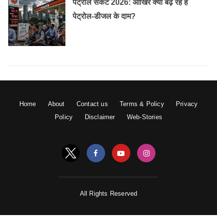
पेट्रोल संकट 2026: आखिर क्यों बढ़ रहे हैं
पेट्रोल-डीजल के दाम?
Home
About
Contact us
Terms & Policy
Privacy
Policy
Disclaimer
Web-Stories
All Rights Reserved