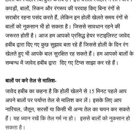
कपड़ों, बालों, स्किन और रंगरूप की परवाह किए बिना रंगों से
सराबोर रहना पसंद करते हैं, लेकिन इन होली खेलते समय रंगों से
बालों को नुकसान भी हो सकता है। जिससे सावधान रहने की
जरूरत होती है। आज हम आपको प्रसिद्ध हेयर स्टाइलिस्ट जावेद
हबीब द्वारा दिए गए कुछ सुझाव बता रहे हैं जिससे होली के दिन रंग
खेलते हुए भी आपके बाल सुरक्षित रह सकते हैं। हम आपको बालों के
सम्बन्ध में जावेद हबीब द्वारा दिए गए टिप्स साझा कर रहे हैं।
बालों पर करे तेल से मालिश-
जावेद हबीब का कहना है कि होली खेलने से 15 मिनट पहले आप
अपने बालों पर पर्याप्त तेल से मालिश कर लें। इसके लिए आप
नारियल, जैतून, सरसों या किसी भी अन्य तेल का चयन कर सकते
हैं। यह ध्यान रखें कि तेल गर्म ना हो। इससे बालों को नुकसान हो
सकता है।