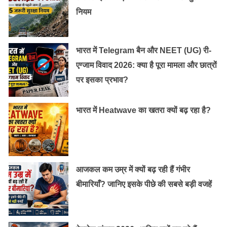
नियम
भारत में Telegram बैन और NEET (UG) री-
एग्जाम विवाद 2026: क्या है पूरा मामला और छात्रों
पर इसका प्रभाव?
भारत में Heatwave का खतरा क्यों बढ़ रहा है?
आजकल कम उम्र में क्यों बढ़ रही हैं गंभीर
बीमारियाँ? जानिए इसके पीछे की सबसे बड़ी वजहें