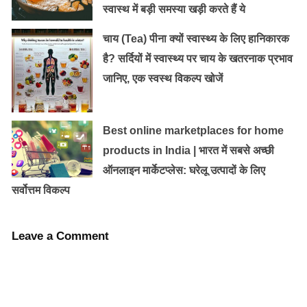
स्वास्थ में बड़ी समस्या खड़ी करते हैं ये
चाय (Tea) पीना क्यों स्वास्थ्य के लिए हानिकारक
15 Extremely Useful Everyday Hacks
है? सर्दियों में स्वास्थ्य पर चाय के खतरनाक प्रभाव
Which Will Make Your Life A Whole Lot
जानिए, एक स्वस्थ विकल्प खोजें
Easier
Best online marketplaces for home
products in India | भारत में सबसे अच्छी
ऑनलाइन मार्केटप्लेस: घरेलू उत्पादों के लिए
सर्वोत्तम विकल्प
Leave a Comment