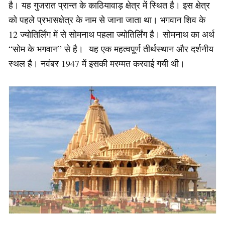
है। यह गुजरात प्रान्त के काठियावाड़ क्षेत्र में स्थित है। इस क्षेत्र
को पहले प्रभासक्षेत्र के नाम से जाना जाता था। भगवान शिव के
12 ज्योतिर्लिंग में से सोमनाथ पहला ज्योतिर्लिंग है। सोमनाथ का अर्थ
“सोम के भगवान” से है। यह एक महत्वपूर्ण तीर्थस्थान और दर्शनीय
स्थल है। नवंबर 1947 में इसकी मरम्मत करवाई गयी थी।