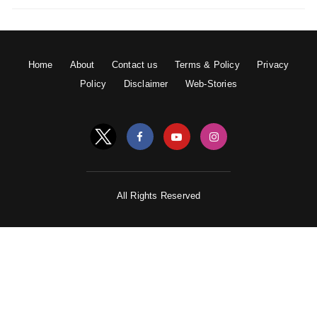
Home
About
Contact us
Terms & Policy
Privacy
Policy
Disclaimer
Web-Stories
All Rights Reserved