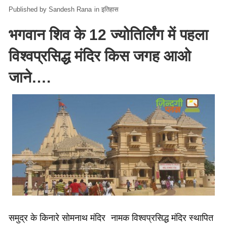
Sandesh Rana
in
इतिहास
भगवान शिव के 12 ज्योतिर्लिंग में पहला
विश्वप्रसिद्ध मंदिर किस जगह आओ
जाने….
समुद्र के किनारे सोमनाथ मंदिर नामक विश्वप्रसिद्ध मंदिर स्थापित