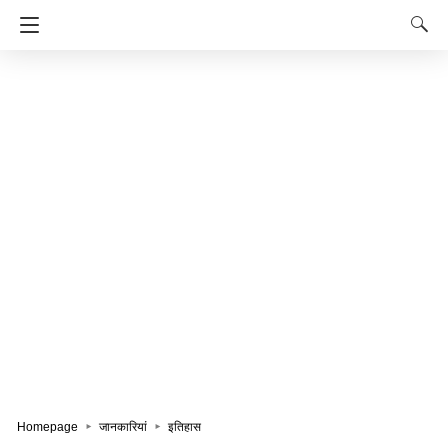
Homepage
जानकारियां
इतिहास