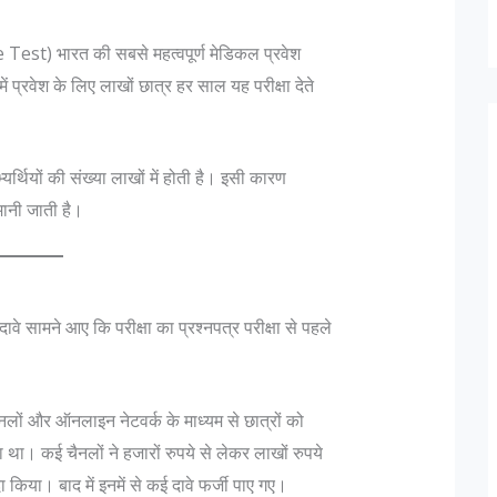
st) भारत की सबसे महत्वपूर्ण मेडिकल प्रवेश
प्रवेश के लिए लाखों छात्र हर साल यह परीक्षा देते
र्थियों की संख्या लाखों में होती है। इसी कारण
मानी जाती है।
ामने आए कि परीक्षा का प्रश्नपत्र परीक्षा से पहले
ों और ऑनलाइन नेटवर्क के माध्यम से छात्रों को
था। कई चैनलों ने हजारों रुपये से लेकर लाखों रुपये
िया। बाद में इनमें से कई दावे फर्जी पाए गए।