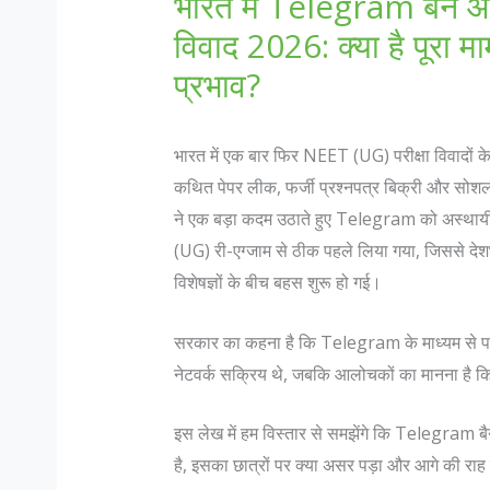
भारत में Telegram बैन 
विवाद 2026: क्या है पूरा 
प्रभाव?
भारत में एक बार फिर NEET (UG) परीक्षा विवादों के के
कथित पेपर लीक, फर्जी प्रश्नपत्र बिक्री और सोशल
ने एक बड़ा कदम उठाते हुए Telegram को अस्थायी
(UG) री-एग्जाम से ठीक पहले लिया गया, जिससे देश
विशेषज्ञों के बीच बहस शुरू हो गई।
सरकार का कहना है कि Telegram के माध्यम से परीक
नेटवर्क सक्रिय थे, जबकि आलोचकों का मानना है कि 
इस लेख में हम विस्तार से समझेंगे कि Telegram बै
है, इसका छात्रों पर क्या असर पड़ा और आगे की राह