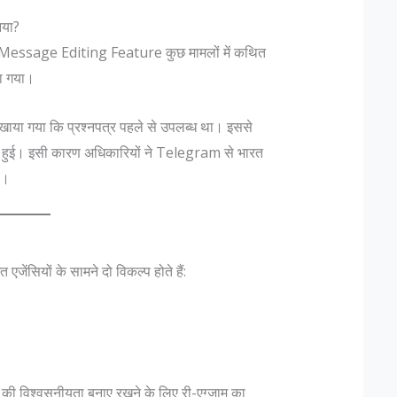
आया?
 Message Editing Feature कुछ मामलों में कथित
या गया।
ा दिखाया गया कि प्रश्नपत्र पहले से उपलब्ध था। इससे
पन्न हुई। इसी कारण अधिकारियों ने Telegram से भारत
ी।
 एजेंसियों के सामने दो विकल्प होते हैं:
की विश्वसनीयता बनाए रखने के लिए री-एग्जाम का