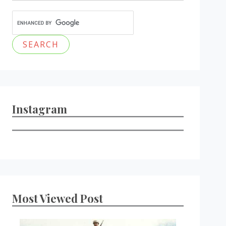
Instagram
Most Viewed Post