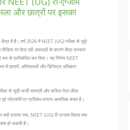
और NEET (UG) री-एग्जाम
मामला और छात्रों पर इसका
ंद्र में है। वर्ष 2026 में NEET (UG) परीक्षा से जुड़े
 मीडिया पर फैल रही अफवाहों के कारण केंद्र सरकार
 रूप से प्रतिबंधित कर दिया। यह निर्णय NEET
भर में छात्रों, अभिभावकों और डिजिटल अधिकार
्षा से जुड़ी फर्जी सामग्री और कथित पेपर लीक
पूरे प्लेटफॉर्म पर प्रतिबंध लगाना अत्यधिक कदम है।
न क्यों लगाया गया, NEET (UG) री-एग्जाम विवाद क्या
 क्या हो सकती है।