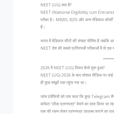
NEET (UG) क्या है?
NEET (National Eligibility cum Entrance Te
परीक्षा है। MBBS, BDS और अन्य मेडिकल कोर्सों में 
हैं।
भारत में मेडिकल सीटों की संख्या सीमित है जबकि अभ्य
NEET देश की सबसे प्रतिस्पर्धी परीक्षाओं में से एक 
2026 में NEET (UG) विवाद कैसे शुरू हुआ?
NEET (UG) 2026 के बाद सोशल मीडिया पर कई दावे स
ही कुछ समूहों तक पहुंच गया था।
जांच एजेंसियों को पता चला कि कुछ Telegram चैनल
कथित “लीक प्रश्नपत्र” बेचने का दावा किया जा रहा 
तक की रकम लेकर प्रश्नपत्र उपलब्ध कराने का वादा क