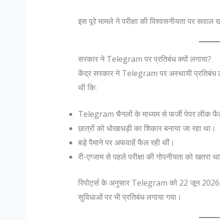
इस पूरे मामले ने परीक्षा की विश्वसनीयता पर सवाल 
सरकार ने Telegram पर प्रतिबंध क्यों लगाया?
केंद्र सरकार ने Telegram पर अस्थायी प्रतिबंध लग
थी कि:
Telegram चैनलों के माध्यम से फर्जी पेपर लीक फै
छात्रों को धोखाधड़ी का शिकार बनाया जा रहा था।
बड़े पैमाने पर अफवाहें फैल रही थीं।
री-एग्जाम से पहले परीक्षा की गोपनीयता को खतरा थ
रिपोर्ट्स के अनुसार Telegram को 22 जून 2026 
सुविधाओं पर भी प्रतिबंध लगाया गया।