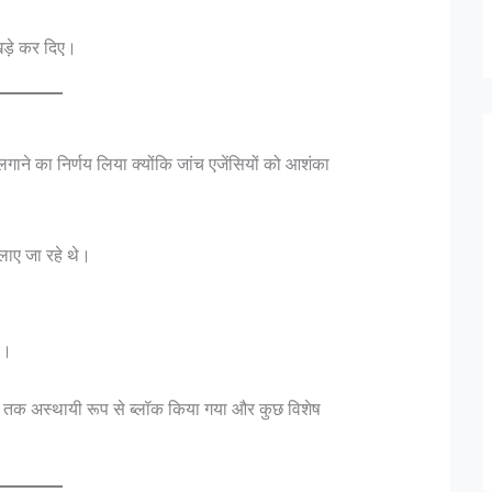
खड़े कर दिए।
ाने का निर्णय लिया क्योंकि जांच एजेंसियों को आशंका
लाए जा रहे थे।
ा।
तक अस्थायी रूप से ब्लॉक किया गया और कुछ विशेष