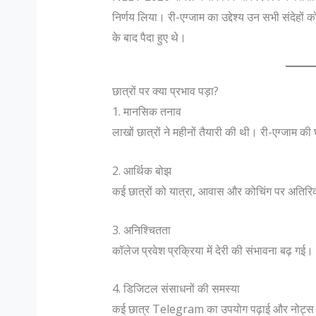
निर्णय लिया। री-एग्जाम का उद्देश्य उन सभी संदेहो
के बाद पैदा हुए थे।
छात्रों पर क्या प्रभाव पड़ा?
1. मानसिक तनाव
लाखों छात्रों ने महीनों तैयारी की थी। री-एग्जाम क
2. आर्थिक बोझ
कई छात्रों को यात्रा, आवास और कोचिंग पर अतिरिक
3. अनिश्चितता
कॉलेज प्रवेश प्रक्रिया में देरी की संभावना बढ़ गई।
4. डिजिटल संसाधनों की समस्या
कई छात्र Telegram का उपयोग पढ़ाई और नोट्स साझ