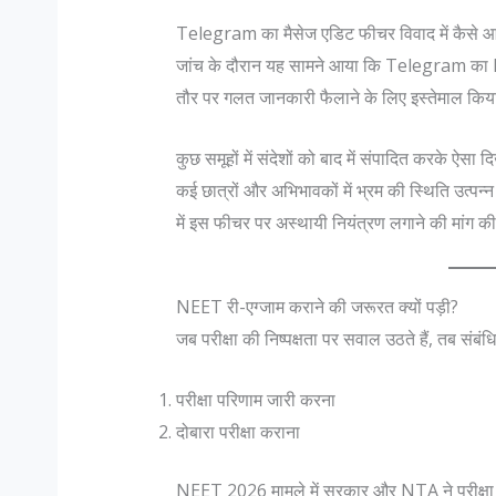
Telegram का मैसेज एडिट फीचर विवाद में कैसे 
जांच के दौरान यह सामने आया कि Telegram का
तौर पर गलत जानकारी फैलाने के लिए इस्तेमाल कि
कुछ समूहों में संदेशों को बाद में संपादित करके ऐस
कई छात्रों और अभिभावकों में भ्रम की स्थिति उत्
में इस फीचर पर अस्थायी नियंत्रण लगाने की मांग क
NEET री-एग्जाम कराने की जरूरत क्यों पड़ी?
जब परीक्षा की निष्पक्षता पर सवाल उठते हैं, तब संबंधित
परीक्षा परिणाम जारी करना
दोबारा परीक्षा कराना
NEET 2026 मामले में सरकार और NTA ने परीक्षा 