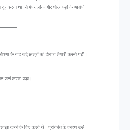
ं को दूर करना था जो पेपर लीक और धोखाधड़ी के आरोपों
ी घोषणा के बाद कई छात्रों को दोबारा तैयारी करनी पड़ी।
्त खर्च करना पड़ा।
ा करने के लिए करते थे। प्रतिबंध के कारण उन्हें