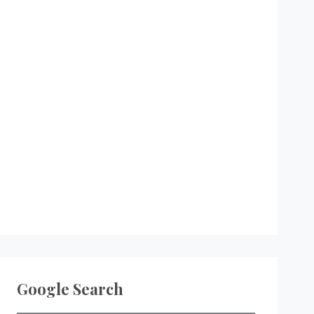
Google Search