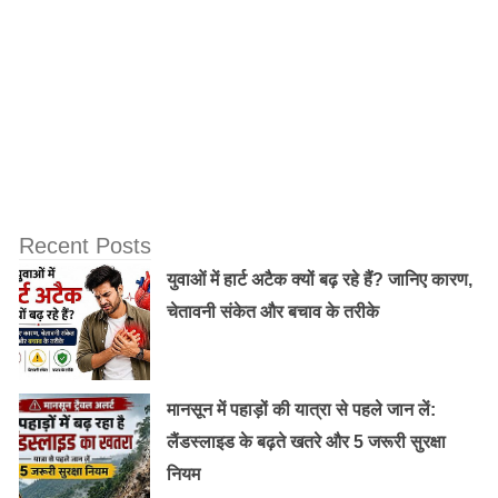
Recent Posts
युवाओं में हार्ट अटैक क्यों बढ़ रहे हैं? जानिए कारण,
चेतावनी संकेत और बचाव के तरीके
मानसून में पहाड़ों की यात्रा से पहले जान लें:
लैंडस्लाइड के बढ़ते खतरे और 5 जरूरी सुरक्षा
नियम