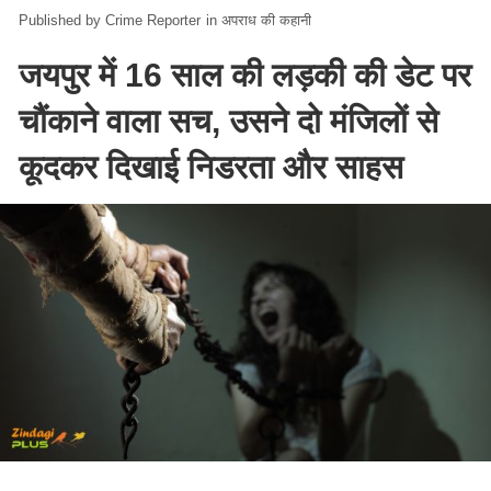
Crime Reporter
in
अपराध की कहानी
जयपुर में 16 साल की लड़की की डेट पर
चौंकाने वाला सच, उसने दो मंजिलों से
कूदकर दिखाई निडरता और साहस