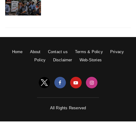
Home
About
Contact us
Terms & Policy
Privacy
Policy
Disclaimer
Web-Stories
All Rights Reserved