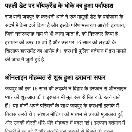
पहली डेट पर बॉयफ्रेंड के धोके का हुआ पर्दाफाश
राजधानी जयपुर के करधनी थाने ने एक मामूली डेट के पर्दाफाश के
संदर्भ में केस दर्ज किया है और इसके परिणामस्वरूप आरोपी इरफान,
जिसे नसरुल्लाह नाम से भी जाना जाता है, को गिरफ्तार किया है।
इरफान की उम्र 18 वर्ष है और उस पर 16 साल की लड़की के
खिलाफ हारसमेंट का आरोप है। करधनी पुलिस वर्तमान में इस मामले
की जांच में जुटी हुई है।
ऑनलाइन मोहब्बत से शुरू हुआ डरावना सफर
जयपुर की इस 16 साल की लड़की ने बिहार के इरफान से ऑनलाइन
प्यार की शुरुआत की। इरफान भी मूल रूप से बिहार के रहने वाले
हैं। यह दोनों अपने परिवारों के साथ जयपुर के करधनी इलाके में
निवास करते थे। सोशल मीडिया की माध्यम से उनकी मुलाकात हुई
और उनकी दोस्ती धीरे-धीरे मोहब्बत में बदल गई। इरफान वर्तमान में
दिल्ली में रह रहे हैं और उन्होंने इस लड़की से मिलने की इच्छा