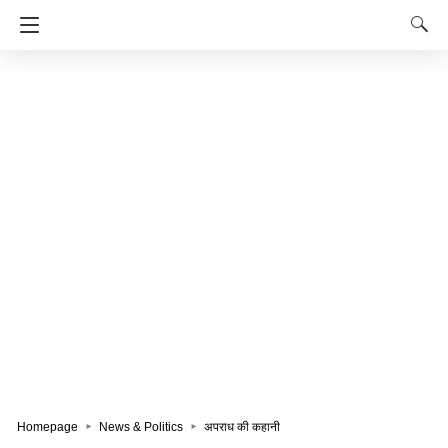
Homepage
News & Politics
अपराध की कहानी