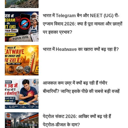
भारत में Telegram बैन और NEET (UG) री-
एग्जाम विवाद 2026: क्या है पूरा मामला और छात्रों
पर इसका प्रभाव?
भारत में Heatwave का खतरा क्यों बढ़ रहा है?
आजकल कम उम्र में क्यों बढ़ रही हैं गंभीर
बीमारियाँ? जानिए इसके पीछे की सबसे बड़ी वजहें
पेट्रोल संकट 2026: आखिर क्यों बढ़ रहे हैं
पेट्रोल-डीजल के दाम?