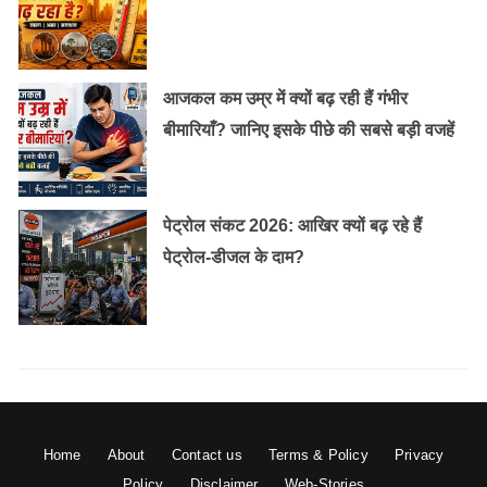
आजकल कम उम्र में क्यों बढ़ रही हैं गंभीर
बीमारियाँ? जानिए इसके पीछे की सबसे बड़ी वजहें
पेट्रोल संकट 2026: आखिर क्यों बढ़ रहे हैं
पेट्रोल-डीजल के दाम?
Home
About
Contact us
Terms & Policy
Privacy
Policy
Disclaimer
Web-Stories