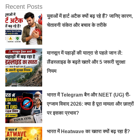
Recent Posts
युवाओं में हार्ट अटैक क्यों बढ़ रहे हैं? जानिए कारण,
चेतावनी संकेत और बचाव के तरीके
मानसून में पहाड़ों की यात्रा से पहले जान लें:
लैंडस्लाइड के बढ़ते खतरे और 5 जरूरी सुरक्षा
नियम
भारत में Telegram बैन और NEET (UG) री-
एग्जाम विवाद 2026: क्या है पूरा मामला और छात्रों
पर इसका प्रभाव?
भारत में Heatwave का खतरा क्यों बढ़ रहा है?