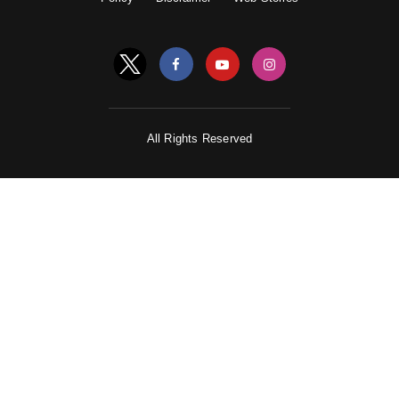
All Rights Reserved