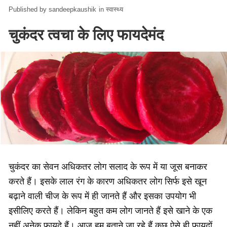
sandeepkaushik
in
स्वास्थ्य
चुकंदर त्वचा के लिए फायदेमंद
चुकंदर का सेवन अधिकतर लोग सलाद के रूप में या जूस बनाकर
करते हैं। इसके लाल रंग के कारण अधिकतर लोग सिर्फ इसे खून
बढ़ाने वाली चीज के रूप में ही जानते हैं और इसका उपयोग भी
इसीलिए करते हैं। लेकिन बहुत कम लोग जानते हैं इसे खाने के एक
नहीं अनेक फायदे हैं। आज हम बताने जा रहे हैं कुछ ऐसे ही फायदों