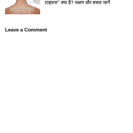
टाइफस” क्या है? लक्षण और बचाव जानें
Leave a Comment