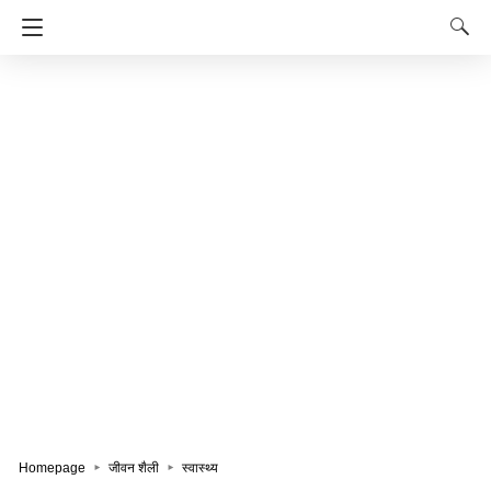
Homepage
जीवन शैली
स्वास्थ्य