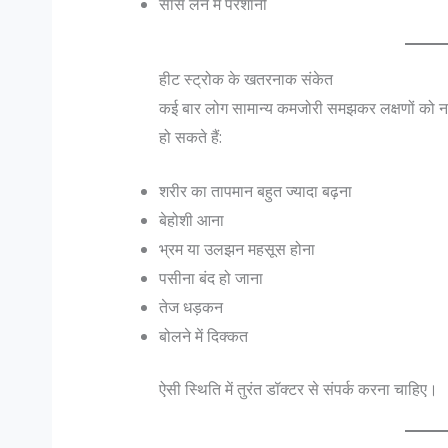
सांस लेने में परेशानी
हीट स्ट्रोक के खतरनाक संकेत
कई बार लोग सामान्य कमजोरी समझकर लक्षणों को नजर
हो सकते हैं:
शरीर का तापमान बहुत ज्यादा बढ़ना
बेहोशी आना
भ्रम या उलझन महसूस होना
पसीना बंद हो जाना
तेज धड़कन
बोलने में दिक्कत
ऐसी स्थिति में तुरंत डॉक्टर से संपर्क करना चाहिए।