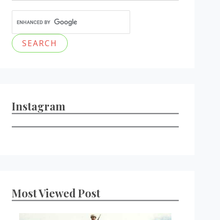
Instagram
Most Viewed Post