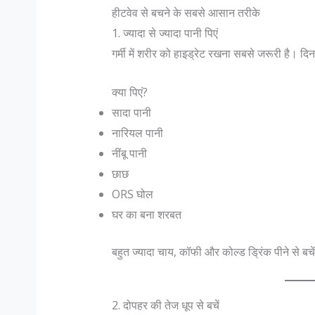
हीटवेव से बचने के सबसे आसान तरीके
1. ज्यादा से ज्यादा पानी पिएं
गर्मी में शरीर को हाइड्रेट रखना सबसे जरूरी है। दिनभर
क्या पिएं?
सादा पानी
नारियल पानी
नींबू पानी
छाछ
ORS घोल
घर का बना शरबत
बहुत ज्यादा चाय, कॉफी और कोल्ड ड्रिंक पीने से बचें
2. दोपहर की तेज धूप से बचें