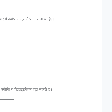
 में पर्याप्त मात्रा में पानी पीना चाहिए।
 क्योंकि ये डिहाइड्रेशन बढ़ा सकते हैं।