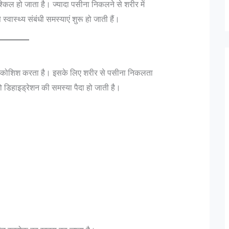
किल हो जाता है। ज्यादा पसीना निकलने से शरीर में
वास्थ्य संबंधी समस्याएं शुरू हो जाती हैं।
 की कोशिश करता है। इसके लिए शरीर से पसीना निकलता
ो डिहाइड्रेशन की समस्या पैदा हो जाती है।