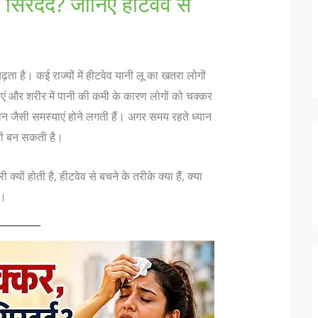
 सिरदर्द? जानिए हीटवेव से
बढ़ता है। कई राज्यों में हीटवेव यानी लू का खतरा लोगों
ाएं और शरीर में पानी की कमी के कारण लोगों को चक्कर
 जैसी समस्याएं होने लगती हैं। अगर समय रहते ध्यान
भी बन सकती है।
यों होती है, हीटवेव से बचने के तरीके क्या हैं, क्या
ै।