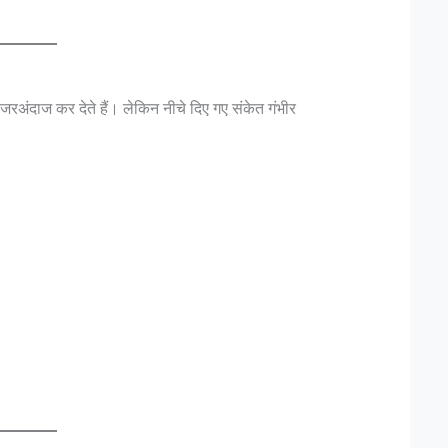
अंदाज कर देते हैं। लेकिन नीचे दिए गए संकेत गंभीर