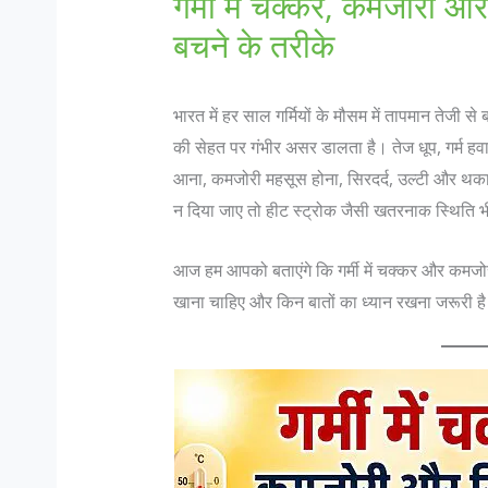
गर्मी में चक्कर, कमजोरी और
बचने के तरीके
भारत में हर साल गर्मियों के मौसम में तापमान तेजी से 
की सेहत पर गंभीर असर डालता है। तेज धूप, गर्म हव
आना, कमजोरी महसूस होना, सिरदर्द, उल्टी और थकान
न दिया जाए तो हीट स्ट्रोक जैसी खतरनाक स्थिति 
आज हम आपको बताएंगे कि गर्मी में चक्कर और कमजोरी क्
खाना चाहिए और किन बातों का ध्यान रखना जरूरी ह