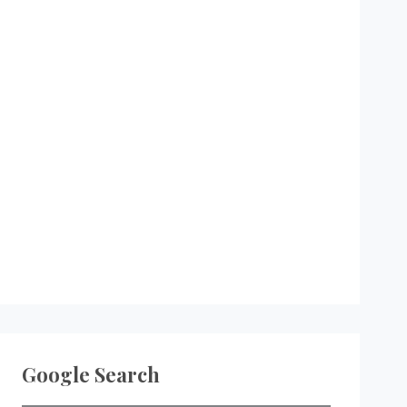
Google Search