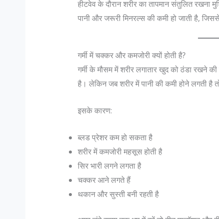
हीटवेव के दौरान शरीर का तापमान संतुलित रखना मुश्
पानी और जरूरी मिनरल्स की कमी हो जाती है, जिससे स्
गर्मी में चक्कर और कमजोरी क्यों होती है?
गर्मी के मौसम में शरीर लगातार खुद को ठंडा रखने
है। लेकिन जब शरीर में पानी की कमी होने लगती है त
इसके कारण:
ब्लड प्रेशर कम हो सकता है
शरीर में कमजोरी महसूस होती है
सिर भारी लगने लगता है
चक्कर आने लगते हैं
थकान और सुस्ती बनी रहती है