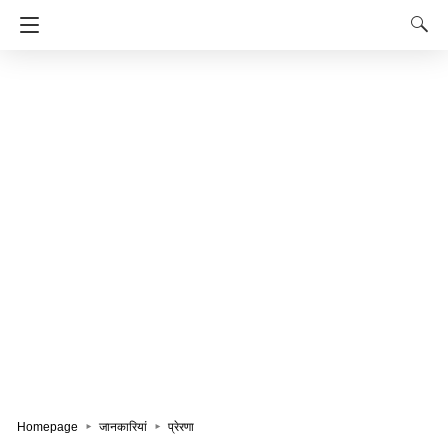
Homepage
जानकारियां
प्रेरणा