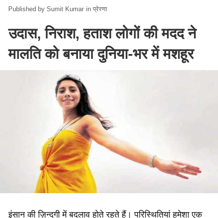
Sumit Kumar
in
प्रेरणा
उदास, निराश, हताश लोगों की मदद ने
मालति को बनाया दुनिया-भर में मशहूर
इंसान की ज़िन्दगी में बदलाव होते रहते हैं। परिस्थितियां हमेशा एक