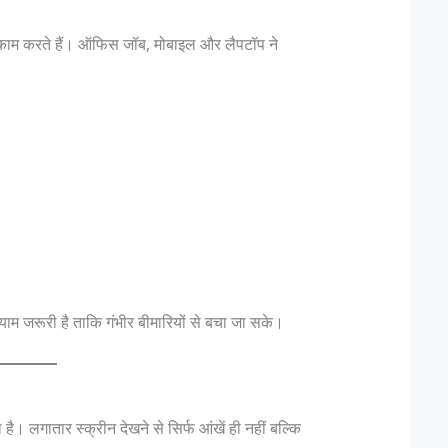
काम करते हैं। ऑफिस जॉब, मोबाइल और लैपटॉप ने
।
याम जरूरी है ताकि गंभीर बीमारियों से बचा जा सके।
ै। लगातार स्क्रीन देखने से सिर्फ आंखें ही नहीं बल्कि