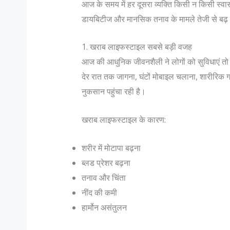
आज के समय में हर दूसरा व्यक्ति किसी न किसी स्वास्थ्
डायबिटीज और मानसिक तनाव के मामले तेजी से बढ़ रह
1. खराब लाइफस्टाइल सबसे बड़ी वजह
आज की आधुनिक जीवनशैली ने लोगों को सुविधाएं तो दी 
देर रात तक जागना, घंटों मोबाइल चलाना, शारीरिक 
नुकसान पहुंचा रही है।
खराब लाइफस्टाइल के कारण:
शरीर में मोटापा बढ़ना
ब्लड प्रेशर बढ़ना
तनाव और चिंता
नींद की कमी
हार्मोन असंतुलन