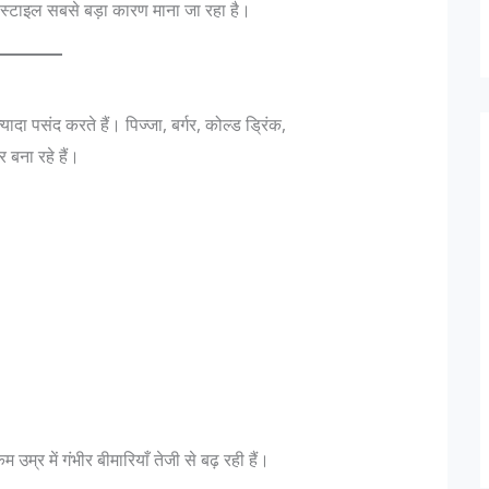
इफस्टाइल सबसे बड़ा कारण माना जा रहा है।
 पसंद करते हैं। पिज्जा, बर्गर, कोल्ड ड्रिंक,
 बना रहे हैं।
उम्र में गंभीर बीमारियाँ तेजी से बढ़ रही हैं।