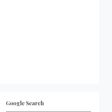
Google Search