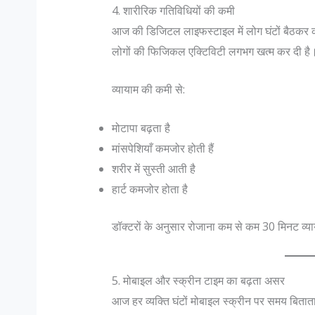
4. शारीरिक गतिविधियों की कमी
आज की डिजिटल लाइफस्टाइल में लोग घंटों बैठकर 
लोगों की फिजिकल एक्टिविटी लगभग खत्म कर दी है
व्यायाम की कमी से:
मोटापा बढ़ता है
मांसपेशियाँ कमजोर होती हैं
शरीर में सुस्ती आती है
हार्ट कमजोर होता है
डॉक्टरों के अनुसार रोजाना कम से कम 30 मिनट व्या
5. मोबाइल और स्क्रीन टाइम का बढ़ता असर
आज हर व्यक्ति घंटों मोबाइल स्क्रीन पर समय बिताता ह