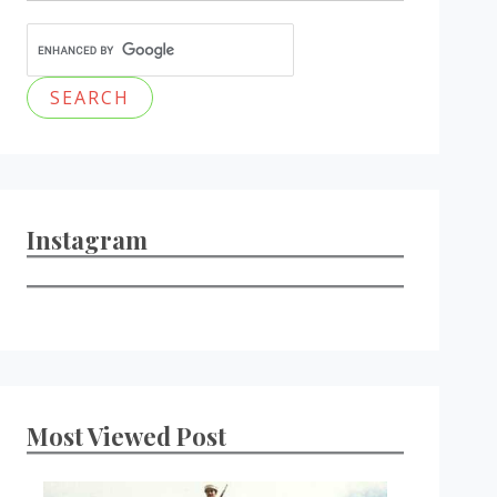
Instagram
Most Viewed Post