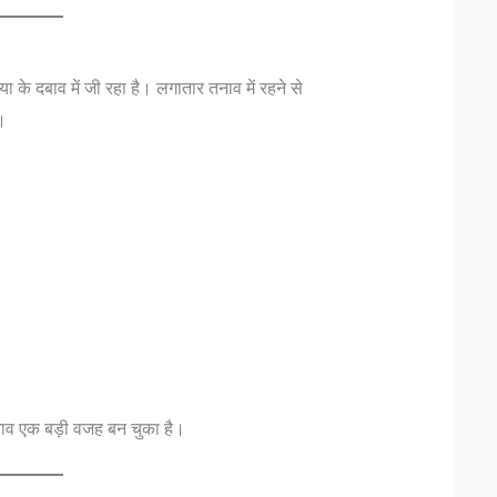
े दबाव में जी रहा है। लगातार तनाव में रहने से
।
 तनाव एक बड़ी वजह बन चुका है।