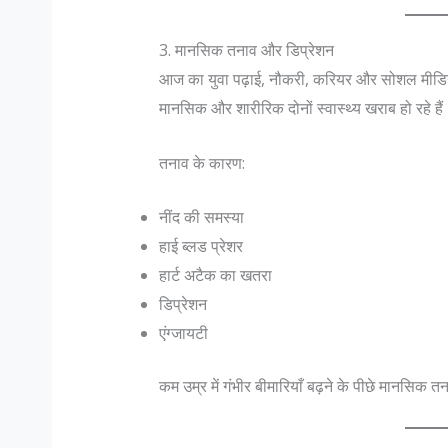
3. मानसिक तनाव और डिप्रेशन
आज का युवा पढ़ाई, नौकरी, करियर और सोशल मीडिया क
मानसिक और शारीरिक दोनों स्वास्थ्य खराब हो रहे हैं
तनाव के कारण:
नींद की समस्या
हाई ब्लड प्रेशर
हार्ट अटैक का खतरा
डिप्रेशन
एंग्जायटी
कम उम्र में गंभीर बीमारियाँ बढ़ने के पीछे मानसिक