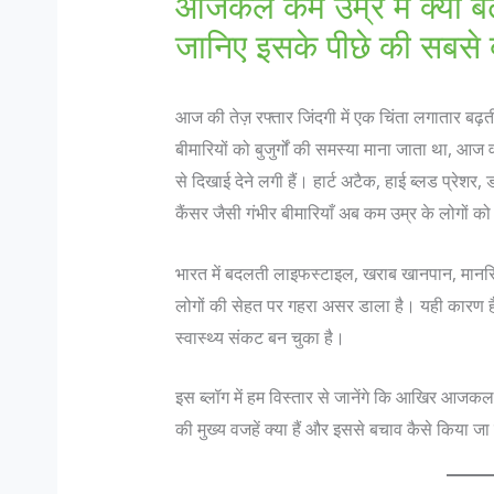
आजकल कम उम्र में क्यों बढ़ 
जानिए इसके पीछे की सबसे ब
आज की तेज़ रफ्तार जिंदगी में एक चिंता लगातार बढ़त
बीमारियों को बुजुर्गों की समस्या माना जाता था, आज व
से दिखाई देने लगी हैं। हार्ट अटैक, हाई ब्लड प्रेश
कैंसर जैसी गंभीर बीमारियाँ अब कम उम्र के लोगों को 
भारत में बदलती लाइफस्टाइल, खराब खानपान, मानसि
लोगों की सेहत पर गहरा असर डाला है। यही कारण है 
स्वास्थ्य संकट बन चुका है।
इस ब्लॉग में हम विस्तार से जानेंगे कि आखिर आजकल कम 
की मुख्य वजहें क्या हैं और इससे बचाव कैसे किया ज