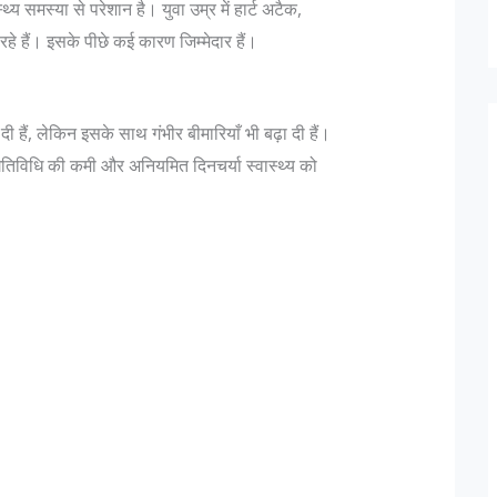
य समस्या से परेशान है। युवा उम्र में हार्ट अटैक,
े हैं। इसके पीछे कई कारण जिम्मेदार हैं।
हैं, लेकिन इसके साथ गंभीर बीमारियाँ भी बढ़ा दी हैं।
गतिविधि की कमी और अनियमित दिनचर्या स्वास्थ्य को