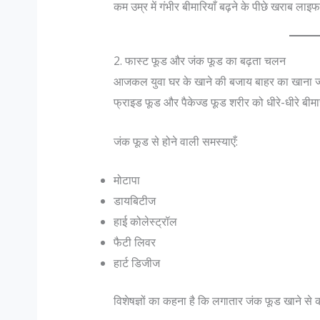
कम उम्र में गंभीर बीमारियाँ बढ़ने के पीछे खराब ला
2. फास्ट फूड और जंक फूड का बढ़ता चलन
आजकल युवा घर के खाने की बजाय बाहर का खाना ज्यादा
फ्राइड फूड और पैकेज्ड फूड शरीर को धीरे-धीरे बीमार
जंक फूड से होने वाली समस्याएँ:
मोटापा
डायबिटीज
हाई कोलेस्ट्रॉल
फैटी लिवर
हार्ट डिजीज
विशेषज्ञों का कहना है कि लगातार जंक फूड खाने से कम 