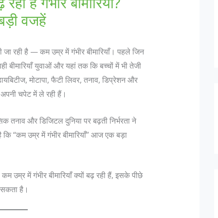
रही हैं गंभीर बीमारियाँ?
ड़ी वजहें
ी जा रही है — कम उम्र में गंभीर बीमारियाँ। पहले जिन
ही बीमारियाँ युवाओं और यहां तक कि बच्चों में भी तेजी
र, डायबिटीज, मोटापा, फैटी लिवर, तनाव, डिप्रेशन और
अपनी चपेट में ले रही हैं।
क तनाव और डिजिटल दुनिया पर बढ़ती निर्भरता ने
कि “कम उम्र में गंभीर बीमारियाँ” आज एक बड़ा
उम्र में गंभीर बीमारियाँ क्यों बढ़ रही हैं, इसके पीछे
ा सकता है।