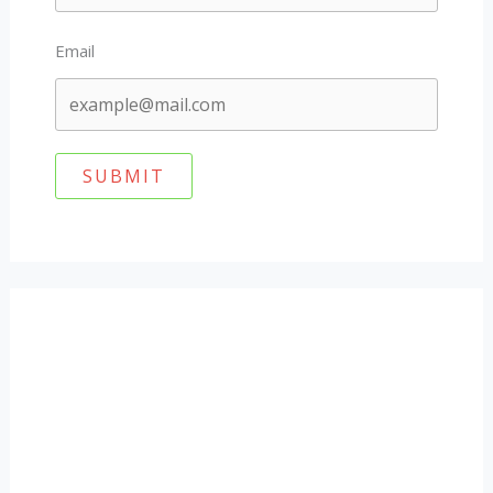
Email
SUBMIT