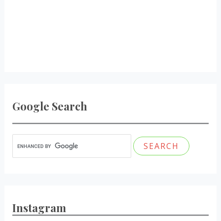
Google Search
Instagram