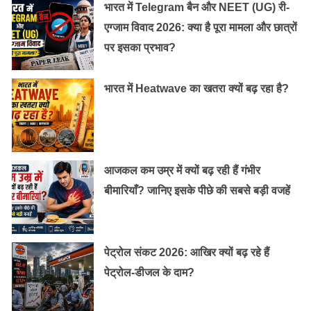
भारत में Telegram बैन और NEET (UG) री-
एग्जाम विवाद 2026: क्या है पूरा मामला और छात्रों
पर इसका प्रभाव?
भारत में Heatwave का खतरा क्यों बढ़ रहा है?
आजकल कम उम्र में क्यों बढ़ रही हैं गंभीर
बीमारियाँ? जानिए इसके पीछे की सबसे बड़ी वजहें
पेट्रोल संकट 2026: आखिर क्यों बढ़ रहे हैं
पेट्रोल-डीजल के दाम?