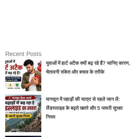
Recent Posts
युवाओं में हार्ट अटैक क्यों बढ़ रहे हैं? जानिए कारण,
चेतावनी संकेत और बचाव के तरीके
मानसून में पहाड़ों की यात्रा से पहले जान लें:
लैंडस्लाइड के बढ़ते खतरे और 5 जरूरी सुरक्षा
नियम