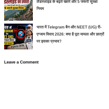
लैंडस्लाइड के बढ़ते खतरे और 5 जरूरी सुरक्षा
नियम
भारत में Telegram बैन और NEET (UG) री-
एग्जाम विवाद 2026: क्या है पूरा मामला और छात्रों
पर इसका प्रभाव?
Leave a Comment