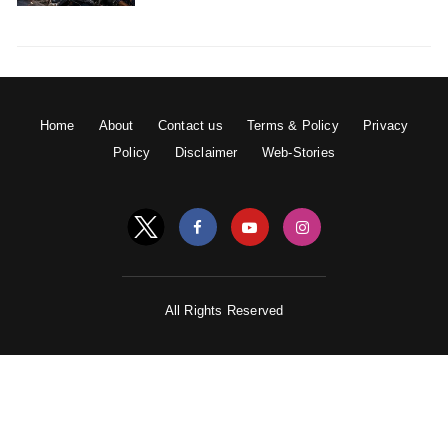
Home
About
Contact us
Terms & Policy
Privacy
Policy
Disclaimer
Web-Stories
All Rights Reserved