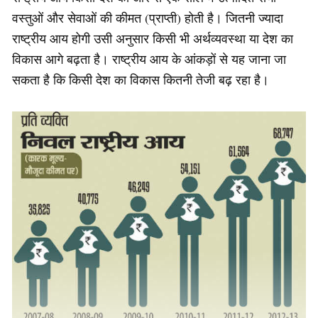
वस्तुओं और सेवाओं की कीमत (प्राप्ती) होती है। जितनी ज्यादा
राष्ट्रीय आय होगी उसी अनुसार किसी भी अर्थव्यवस्था या देश का
विकास आगे बढ़ता है। राष्ट्रीय आय के आंकड़ों से यह जाना जा
सकता है कि किसी देश का विकास कितनी तेजी बढ़ रहा है।