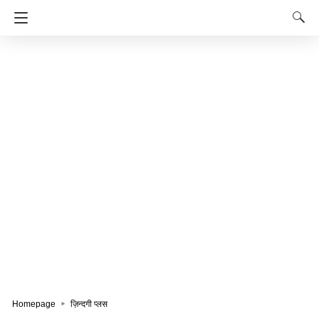
Homepage
ज़िन्दगी प्लस