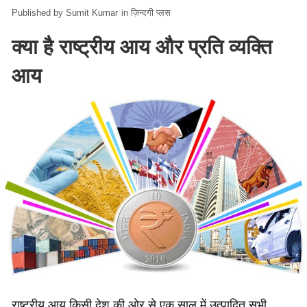
Sumit Kumar
in
ज़िन्दगी प्लस
क्या है राष्ट्रीय आय और प्रति व्यक्ति
आय
राष्ट्रीय आय किसी देश की ओर से एक साल में उत्पादित सभी